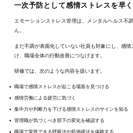
一次予防として感情ストレスを早
エモーションストレス管理は、メンタルヘルス不
ん。
まだ不調が表面化していない社員も対象にし、感情
け、職場全体の行動改善につなげます。
研修では、次のような内容を扱います。
職場で感情ストレスが起こる場面を見つける
感情労働による疲労に気づく
集中力や判断力を下げる感情ストレスのサインを知る
管理職が気づくべき部下の変化を確認する
職場で実践できる呼吸法や筋弛緩法を体験する