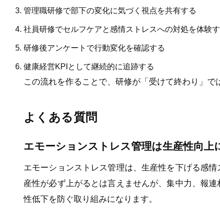
管理職研修で部下の変化に気づく視点を共有する
社員研修でセルフケアと感情ストレスへの対処を体験す
研修後アンケートで行動変化を確認する
健康経営KPIとして継続的に追跡する
この流れを作ることで、研修が「受けて終わり」で
よくある質問
エモーションストレス管理は生産性向上
エモーションストレス管理は、生産性を下げる感情
産性が必ず上がるとは言えませんが、集中力、報連
性低下を防ぐ取り組みになります。