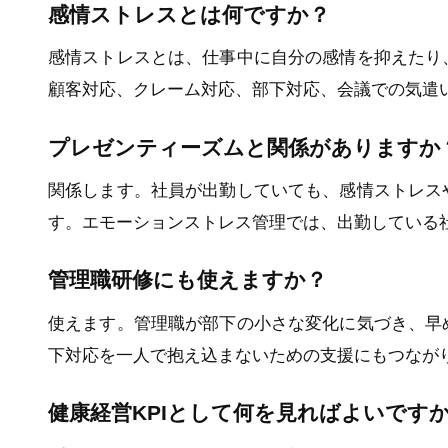
感情ストレスとは何ですか？
感情ストレスとは、仕事中に自分の感情を抑えたり
顧客対応、クレーム対応、部下対応、会議での気遣
プレゼンティーズムと関係がありますか
関係します。社員が出勤していても、感情ストレス
す。エモーションストレス管理では、出勤している
管理職研修にも使えますか？
使えます。管理職が部下の小さな変化に気づき、早
下対応を一人で抱え込まないための支援にもつなが
健康経営KPIとして何を見ればよいです