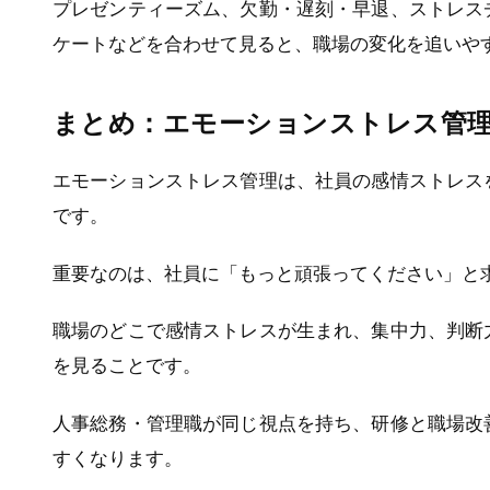
プレゼンティーズム、欠勤・遅刻・早退、ストレス
ケートなどを合わせて見ると、職場の変化を追いや
まとめ：エモーションストレス管
エモーションストレス管理は、社員の感情ストレス
です。
重要なのは、社員に「もっと頑張ってください」と
職場のどこで感情ストレスが生まれ、集中力、判断
を見ることです。
人事総務・管理職が同じ視点を持ち、研修と職場改
すくなります。