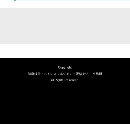
Copyright
健康経営・ストレスマネジメント研修 けんこう総研
All Rights Reserved.