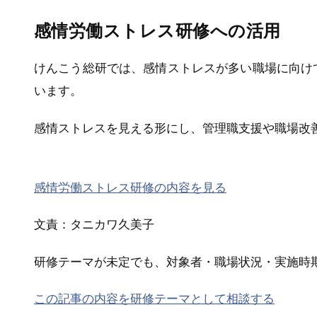
感情労働ストレス研修への活用
けんこう総研では、感情ストレスが多い職場に向け
います。
感情ストレスを見える形にし、管理職支援や職場改
感情労働ストレス研修の内容を見る
文責：タニカワ久美子
研修テーマが未定でも、対象者・職場状況・実施時
この記事の内容を研修テーマとして相談する