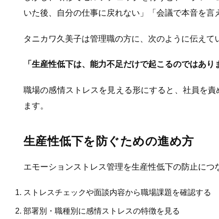
いた後、自分の仕事に戻れない」「会議で本音を言
タニカワ久美子は管理職の方に、次のように伝えて
「生産性低下は、能力不足だけで起こるのではあり
職場の感情ストレスを見える形にすると、社員を責
ます。
生産性低下を防ぐための進め方
エモーションストレス管理を生産性低下の防止につ
ストレスチェックや面談内容から職場課題を確認する
部署別・職種別に感情ストレスの特徴を見る