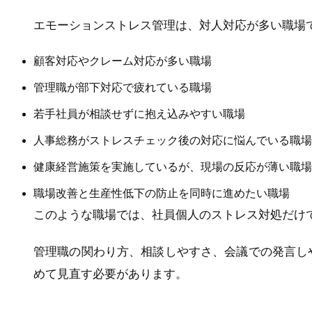
エモーションストレス管理は、対人対応が多い職場
顧客対応やクレーム対応が多い職場
管理職が部下対応で疲れている職場
若手社員が相談せずに抱え込みやすい職場
人事総務がストレスチェック後の対応に悩んでいる職場
健康経営施策を実施しているが、現場の反応が薄い職場
職場改善と生産性低下の防止を同時に進めたい職場
このような職場では、社員個人のストレス対処だけ
管理職の関わり方、相談しやすさ、会議での発言し
めて見直す必要があります。