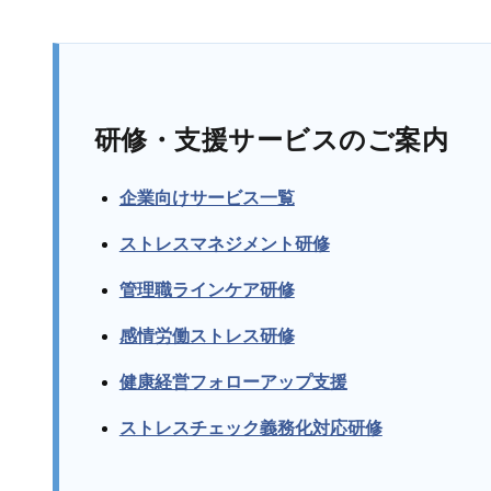
研修・支援サービスのご案内
企業向けサービス一覧
ストレスマネジメント研修
管理職ラインケア研修
感情労働ストレス研修
健康経営フォローアップ支援
ストレスチェック義務化対応研修