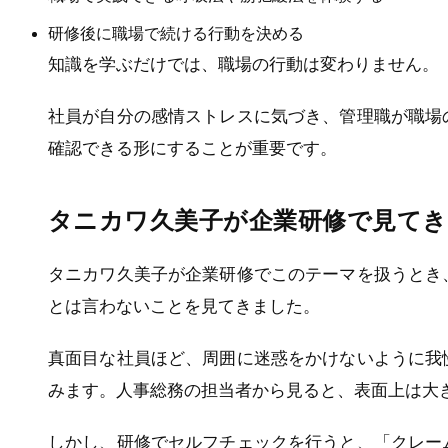
研修後に職場で続ける行動を決める
知識を学ぶだけでは、職場の行動は変わりません。
社員が自分の感情ストレスに気づき、管理職が職場
確認できる形にすることが重要です。
タニカワ久美子が企業研修で見て
タニカワ久美子が企業研修でこのテーマを扱うとき
とは言わないことを見てきました。
真面目な社員ほど、周囲に迷惑をかけないように我
みます。人事総務の担当者から見ると、表面上は大
しかし、研修でセルフチェックを行うと、「クレー