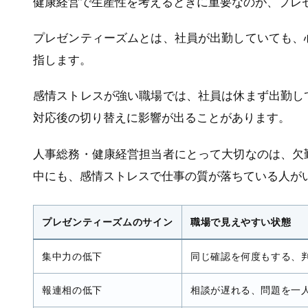
健康経営で生産性を考えるときに重要なのが、プレ
プレゼンティーズムとは、社員が出勤していても、
指します。
感情ストレスが強い職場では、社員は休まず出勤し
対応後の切り替えに影響が出ることがあります。
人事総務・健康経営担当者にとって大切なのは、欠
中にも、感情ストレスで仕事の質が落ちている人が
プレゼンティーズムのサイン
職場で見えやすい状態
集中力の低下
同じ確認を何度もする、
報連相の低下
相談が遅れる、問題を一