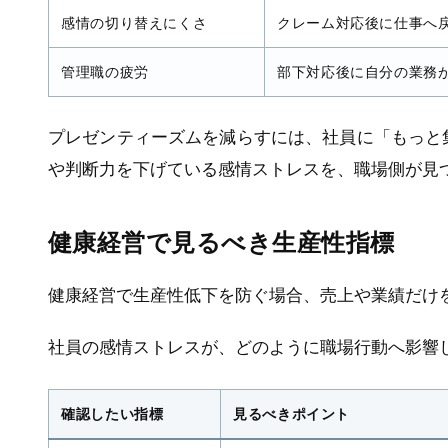
感情の切り替えにくさ
クレーム対応後に仕事へ
管理職の疲労
部下対応後に自分の業務
プレゼンティーズムを減らすには、社員に「もっと
や判断力を下げている感情ストレスを、職場側が見
健康経営で見るべき生産性指標
健康経営で生産性低下を防ぐ場合、売上や業績だけ
社員の感情ストレスが、どのように職場行動へ影響
確認したい指標
見るべきポイント