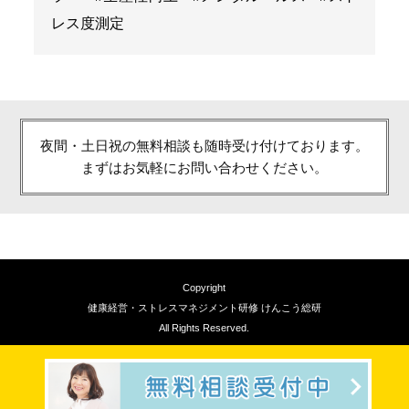
レス度測定
夜間・土日祝の無料相談も随時受け付けております。
まずはお気軽にお問い合わせください。
Copyright
健康経営・ストレスマネジメント研修 けんこう総研
All Rights Reserved.