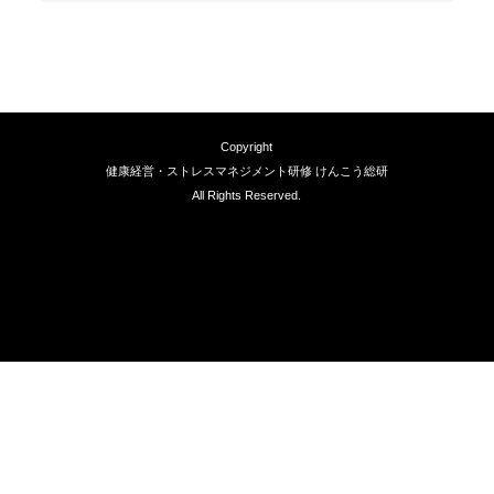
Copyright
健康経営・ストレスマネジメント研修 けんこう総研
All Rights Reserved.