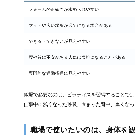
フォームの正確さが求められやすい
マットや広い場所が必要になる場合がある
できる・できないが見えやすい
腰や首に不安がある人には負担になることがある
専門的な運動指導に見えやすい
職場で必要なのは、ピラティスを習得することでは
仕事中に浅くなった呼吸、固まった背中、重くなっ
職場で使いたいのは、身体を