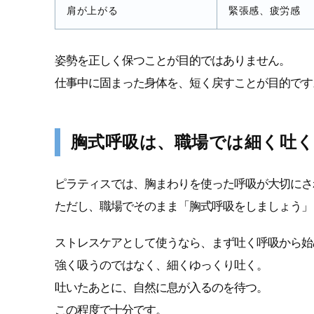
肩が上がる
緊張感、疲労感
姿勢を正しく保つことが目的ではありません。
仕事中に固まった身体を、短く戻すことが目的です
胸式呼吸は、職場では細く吐
ピラティスでは、胸まわりを使った呼吸が大切にさ
ただし、職場でそのまま「胸式呼吸をしましょう」
ストレスケアとして使うなら、まず吐く呼吸から始
強く吸うのではなく、細くゆっくり吐く。
吐いたあとに、自然に息が入るのを待つ。
この程度で十分です。