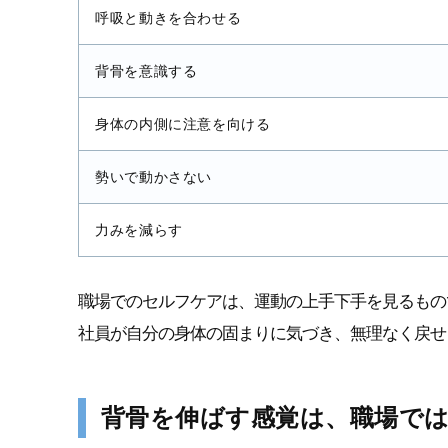
呼吸と動きを合わせる
背骨を意識する
身体の内側に注意を向ける
勢いで動かさない
力みを減らす
職場でのセルフケアは、運動の上手下手を見るもの
社員が自分の身体の固まりに気づき、無理なく戻せ
背骨を伸ばす感覚は、職場で