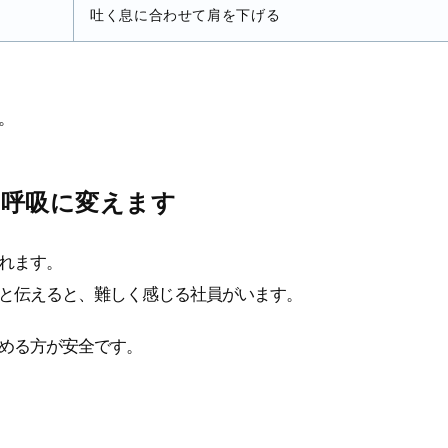
吐く息に合わせて肩を下げる
。
く呼吸に変えます
れます。
と伝えると、難しく感じる社員がいます。
める方が安全です。