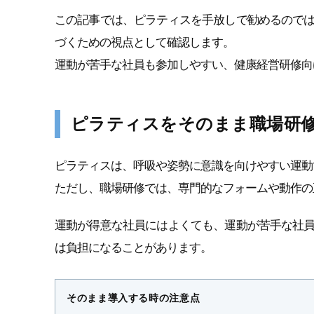
この記事では、ピラティスを手放しで勧めるので
づくための視点として確認します。
運動が苦手な社員も参加しやすい、健康経営研修向
ピラティスをそのまま職場研
ピラティスは、呼吸や姿勢に意識を向けやすい運動
ただし、職場研修では、専門的なフォームや動作の
運動が得意な社員にはよくても、運動が苦手な社
は負担になることがあります。
そのまま導入する時の注意点