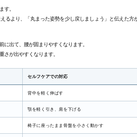
ます。
伝えるより、「丸まった姿勢を少し戻しましょう」と伝えた方
前に出て、腰が固まりやすくなります。
重さが出やすくなります。
セルフケアでの対応
背中を軽く伸ばす
顎を軽く引き、肩を下げる
椅子に座ったまま骨盤を小さく動かす