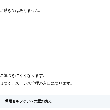
い動きではありません。
。
に気づきにくくなります。
はなく、ストレス管理の入口になります。
職場セルフケアへの置き換え