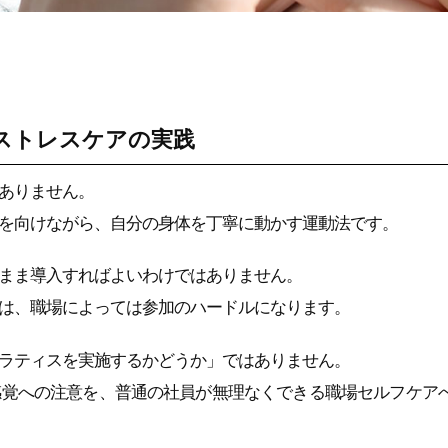
ストレスケアの実践
ありません。
を向けながら、自分の身体を丁寧に動かす運動法です。
まま導入すればよいわけではありません。
は、職場によっては参加のハードルになります。
ラティスを実施するかどうか」ではありません。
感覚への注意を、普通の社員が無理なくできる職場セルフケア