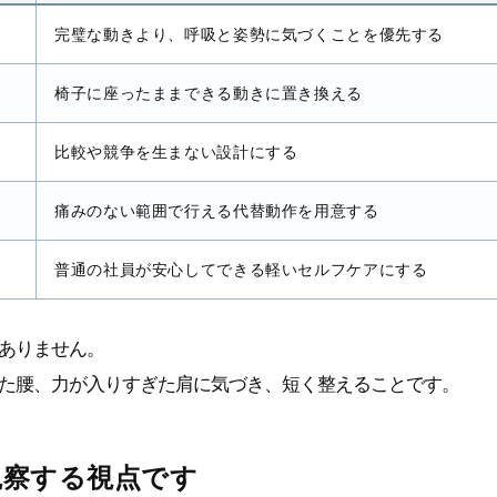
完璧な動きより、呼吸と姿勢に気づくことを優先する
椅子に座ったままできる動きに置き換える
比較や競争を生まない設計にする
痛みのない範囲で行える代替動作を用意する
普通の社員が安心してできる軽いセルフケアにする
ありません。
た腰、力が入りすぎた肩に気づき、短く整えることです。
観察する視点です