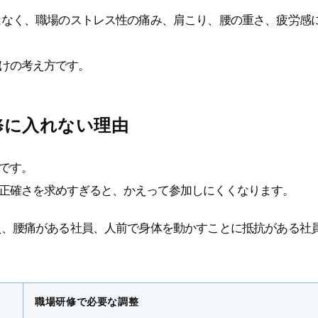
はなく、職場のストレス性の痛み、肩こり、腰の重さ、疲労感
けの考え方です。
修に入れない理由
です。
正確さを求めすぎると、かえって参加しにくくなります。
員、腰痛がある社員、人前で身体を動かすことに抵抗がある社
職場研修で必要な調整