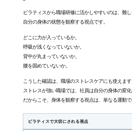
ピラティスから職場研修に活かしやすいのは、難し
自分の身体の状態を観察する視点です。
どこに力が入っているか。
呼吸が浅くなっていないか。
背中が丸まっていないか。
腰を固めていないか。
こうした確認は、職場のストレスケアにも使えます
ストレスが強い職場では、社員は自分の身体の変化
だからこそ、身体を観察する視点は、単なる運動で
ピラティスで大切にされる視点