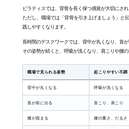
ピラティスでは、背骨を長く保つ感覚が大切にされ
ただし、職場では「背骨を引き上げましょう」と
践しやすくなります。
長時間のデスクワークでは、背中が丸くなり、首が
その姿勢が続くと、呼吸が浅くなり、肩こりや腰の
職場で見られる姿勢
起こりやすい不調
背中が丸くなる
呼吸が浅くなる
首が前に出る
首こり、肩こり
腰が固まる
腰の重さ、だるさ