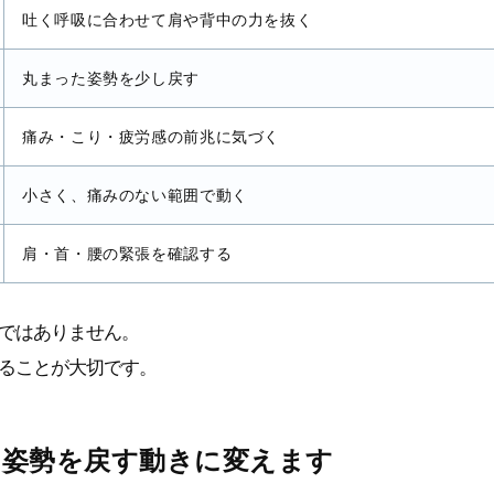
吐く呼吸に合わせて肩や背中の力を抜く
丸まった姿勢を少し戻す
痛み・こり・疲労感の前兆に気づく
小さく、痛みのない範囲で動く
肩・首・腰の緊張を確認する
ではありません。
ることが大切です。
は姿勢を戻す動きに変えます