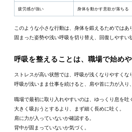
疲労感が強い
身体を動かす意欲が落ちる
このような小さな行動は、身体を鍛えるためではあ
固まった姿勢や浅い呼吸を切り替え、回復しやすい
呼吸を整えることは、職場で始め
ストレスが高い状態では、呼吸が浅くなりやすくな
呼吸が浅いまま仕事を続けると、肩や首に力が入り
職場で最初に取り入れやすいのは、ゆっくり息を吐
大きく吸おうとするより、まず細く長めに吐く。
肩に力が入っていないか確認する。
背中が固まっていないか気づく。