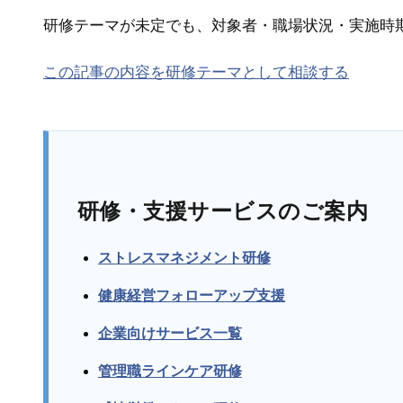
研修テーマが未定でも、対象者・職場状況・実施時
この記事の内容を研修テーマとして相談する
研修・支援サービスのご案内
ストレスマネジメント研修
健康経営フォローアップ支援
企業向けサービス一覧
管理職ラインケア研修