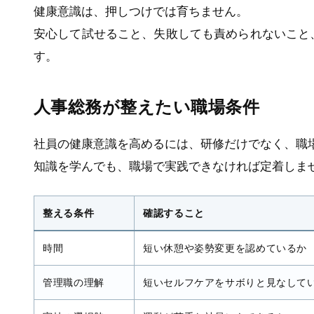
健康意識は、押しつけでは育ちません。
安心して試せること、失敗しても責められないこと
す。
人事総務が整えたい職場条件
社員の健康意識を高めるには、研修だけでなく、職
知識を学んでも、職場で実践できなければ定着しま
整える条件
確認すること
時間
短い休憩や姿勢変更を認めているか
管理職の理解
短いセルフケアをサボりと見なして