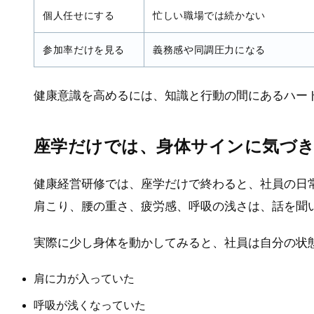
個人任せにする
忙しい職場では続かない
参加率だけを見る
義務感や同調圧力になる
健康意識を高めるには、知識と行動の間にあるハー
座学だけでは、身体サインに気づ
健康経営研修では、座学だけで終わると、社員の日
肩こり、腰の重さ、疲労感、呼吸の浅さは、話を聞
実際に少し身体を動かしてみると、社員は自分の状
肩に力が入っていた
呼吸が浅くなっていた