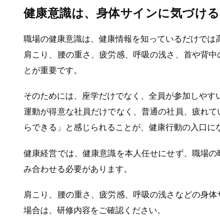
健康意識は、身体サインに気づけ
職場の健康意識は、健康情報を知っているだけでは
肩こり、腰の重さ、疲労感、呼吸の浅さ、首や背中
とが重要です。
そのためには、座学だけでなく、全員が参加しやす
運動が得意な社員だけでなく、普通の社員、疲れて
らできる」と感じられることが、健康行動の入口に
健康経営では、健康意識を本人任せにせず、職場の
み合わせる必要があります。
肩こり、腰の重さ、疲労感、呼吸の浅さなどの身体
場合は、研修内容をご確認ください。