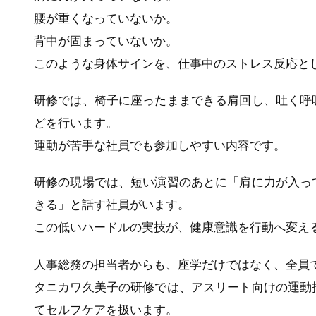
腰が重くなっていないか。
背中が固まっていないか。
このような身体サインを、仕事中のストレス反応と
研修では、椅子に座ったままできる肩回し、吐く呼
どを行います。
運動が苦手な社員でも参加しやすい内容です。
研修の現場では、短い演習のあとに「肩に力が入っ
きる」と話す社員がいます。
この低いハードルの実技が、健康意識を行動へ変え
人事総務の担当者からも、座学だけではなく、全員
タニカワ久美子の研修では、アスリート向けの運動
てセルフケアを扱います。