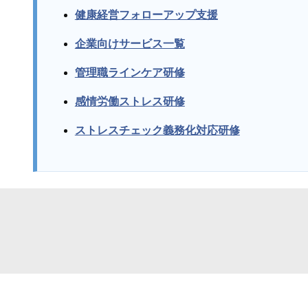
健康経営フォローアップ支援
企業向けサービス一覧
管理職ラインケア研修
感情労働ストレス研修
ストレスチェック義務化対応研修