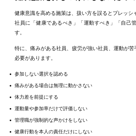
健康意識を高める施策は、扱い方を誤るとプレッシ
社員に「健康であるべき」「運動すべき」「自己
す。
特に、痛みがある社員、疲労が強い社員、運動が苦
必要があります。
参加しない選択を認める
痛みがある場合は無理に動かさない
体力差を前提にする
運動量や参加率だけで評価しない
管理職が強制的な声かけをしない
健康行動を本人の責任だけにしない