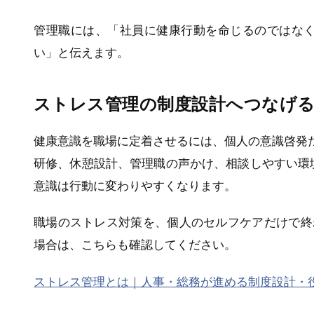
管理職には、「社員に健康行動を命じるのではな
い」と伝えます。
ストレス管理の制度設計へつなげ
健康意識を職場に定着させるには、個人の意識啓発
研修、休憩設計、管理職の声かけ、相談しやすい環
意識は行動に変わりやすくなります。
職場のストレス対策を、個人のセルフケアだけで終
場合は、こちらも確認してください。
ストレス管理とは｜人事・総務が進める制度設計・役