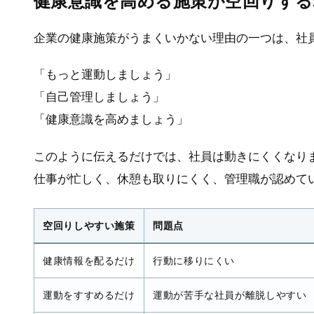
健康意識を高める施策が空回りする
企業の健康施策がうまくいかない理由の一つは、社
「もっと運動しましょう」
「自己管理しましょう」
「健康意識を高めましょう」
このように伝えるだけでは、社員は動きにくくなり
仕事が忙しく、休憩も取りにくく、管理職が認めて
空回りしやすい施策
問題点
健康情報を配るだけ
行動に移りにくい
運動をすすめるだけ
運動が苦手な社員が離脱しやすい