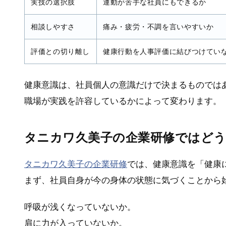
実技の選択肢
運動が苦手な社員にもできるか
相談しやすさ
痛み・疲労・不調を言いやすいか
評価との切り離し
健康行動を人事評価に結びつけてい
健康意識は、社員個人の意識だけで決まるものでは
職場が実践を許容しているかによって変わります。
タニカワ久美子の企業研修ではど
タニカワ久美子の企業研修
では、健康意識を「健康
まず、社員自身が今の身体の状態に気づくことから
呼吸が浅くなっていないか。
肩に力が入っていないか。