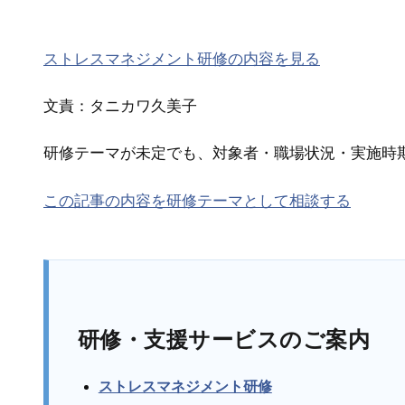
ストレスマネジメント研修の内容を見る
文責：タニカワ久美子
研修テーマが未定でも、対象者・職場状況・実施時
この記事の内容を研修テーマとして相談する
研修・支援サービスのご案内
ストレスマネジメント研修