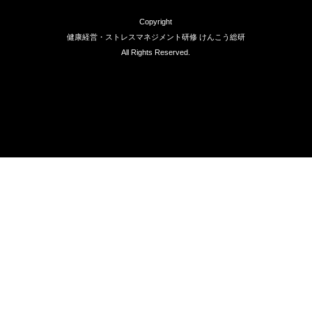
Copyright
健康経営・ストレスマネジメント研修 けんこう総研
All Rights Reserved.