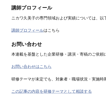
講師プロフィール
ニカワ久美子の専門領域および実績については、以
講師プロフィール
はこちら
お問い合わせ
本連載を基盤とした企業研修・講演・寄稿のご依頼
お問い合わせはこちら
研修テーマが未定でも、対象者・職場状況・実施時
この記事の内容を研修テーマとして相談する