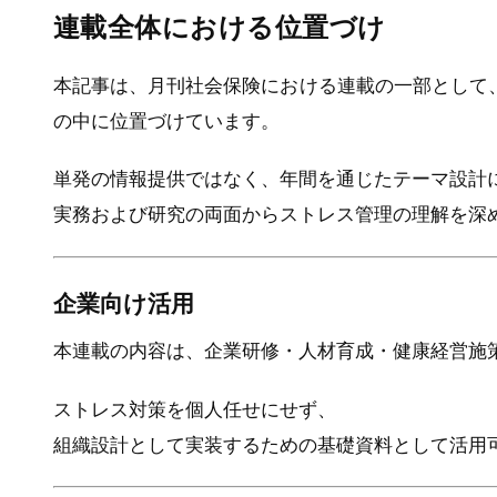
連載全体における位置づけ
本記事は、月刊社会保険における連載の一部として
の中に位置づけています。
単発の情報提供ではなく、年間を通じたテーマ設計
実務および研究の両面からストレス管理の理解を深
企業向け活用
本連載の内容は、企業研修・人材育成・健康経営施
ストレス対策を個人任せにせず、
組織設計として実装するための基礎資料として活用