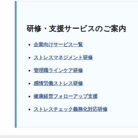
研修・支援サービスのご案内
企業向けサービス一覧
ストレスマネジメント研修
管理職ラインケア研修
感情労働ストレス研修
健康経営フォローアップ支援
ストレスチェック義務化対応研修