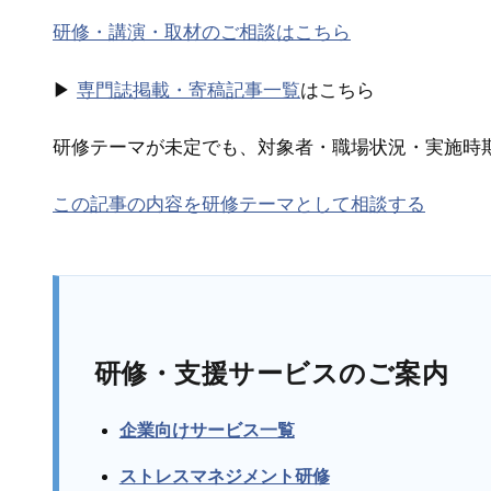
研修・講演・取材のご相談はこちら
▶
専門誌掲載・寄稿記事一覧
はこちら
研修テーマが未定でも、対象者・職場状況・実施時
この記事の内容を研修テーマとして相談する
研修・支援サービスのご案内
企業向けサービス一覧
ストレスマネジメント研修