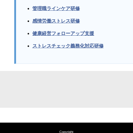
管理職ラインケア研修
感情労働ストレス研修
健康経営フォローアップ支援
ストレスチェック義務化対応研修
Copyright