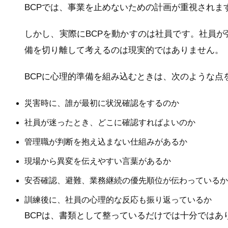
BCPでは、事業を止めないための計画が重視されま
しかし、実際にBCPを動かすのは社員です。社員
備を切り離して考えるのは現実的ではありません。
BCPに心理的準備を組み込むときは、次のような点
災害時に、誰が最初に状況確認をするのか
社員が迷ったとき、どこに確認すればよいのか
管理職が判断を抱え込まない仕組みがあるか
現場から異変を伝えやすい言葉があるか
安否確認、避難、業務継続の優先順位が伝わっているか
訓練後に、社員の心理的な反応も振り返っているか
BCPは、書類として整っているだけでは十分ではあ