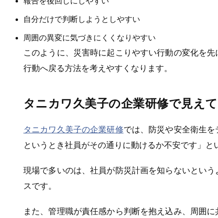
報告を後回しにしやすい
自分だけで判断しようとしやすい
周囲の異変に気づきにくくなりやすい
このように、災害時に起こりやすい行動の変化を先
行動へ戻る方法を考えやすくなります。
タニカワ久美子の企業研修で見えて
タニカワ久美子の企業研修
では、防災や安全衛生を
というとき社員がその通りに動けるか不安です」と
現場で多いのは、社員が防災計画を知らないという
スです。
また、管理職が責任感から判断を抱え込み、周囲に