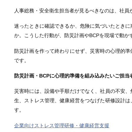
人事総務・安全衛生担当者が見るべきなのは、社員
迷ったときに確認できるか、危険に気づいたときに
か。こうした行動が、防災計画やBCPを現場で動か
防災計画を作って終わりにせず、災害時の心理的準
です。
防災計画・BCPに心理的準備を組み込みたいご担当
災害時には、設備や手順だけでなく、社員の不安、
生、ストレス管理、健康経営をつなげた研修設計は
す。
企業向けストレス管理研修・健康経営支援