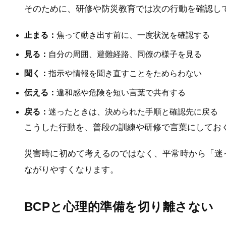
そのために、研修や防災教育では次の行動を確認し
止まる：
焦って動き出す前に、一度状況を確認する
見る：
自分の周囲、避難経路、同僚の様子を見る
聞く：
指示や情報を聞き直すことをためらわない
伝える：
違和感や危険を短い言葉で共有する
戻る：
迷ったときは、決められた手順と確認先に戻る
こうした行動を、普段の訓練や研修で言葉にしてお
災害時に初めて考えるのではなく、平常時から「迷
ながりやすくなります。
BCPと心理的準備を切り離さない