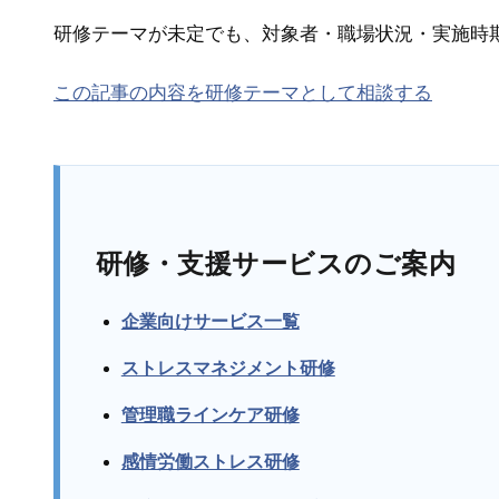
研修テーマが未定でも、対象者・職場状況・実施時
この記事の内容を研修テーマとして相談する
研修・支援サービスのご案内
企業向けサービス一覧
ストレスマネジメント研修
管理職ラインケア研修
感情労働ストレス研修