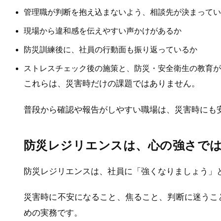
管理職が判断を抱え込まないよう、相談先が決まってい
現場から違和感を伝えやすい声かけがあるか
防災訓練後に、社員の行動面も振り返っているか
ストレスチェック後の施策と、防災・安全衛生の教育が
これらは、災害時だけの課題ではありません。
普段から確認や報告がしやすい職場は、災害時にも
防災レジリエンスは、心の強さで
防災レジリエンスは、社員に「強くなりましょう」
災害時に不安になること、焦ること、判断に迷うこ
めの実務です。