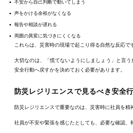
不安から自己判断で動いてしまう
声をかける余裕がなくなる
報告や相談が遅れる
周囲の異変に気づきにくくなる
これらは、災害時の現場で起こり得る自然な反応で
大切なのは、「慌てないようにしましょう」と言う
安全行動へ戻すかを決めておく必要があります。
防災レジリエンスで見るべき安全
防災レジリエンスで重要なのは、災害時に社員を精
社員が不安や緊張を感じたとしても、必要な確認、