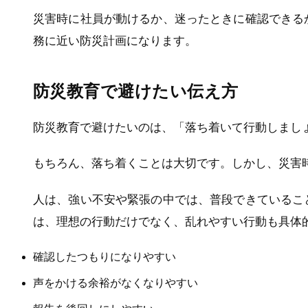
災害時に社員が動けるか、迷ったときに確認できる
務に近い防災計画になります。
防災教育で避けたい伝え方
防災教育で避けたいのは、「落ち着いて行動しまし
もちろん、落ち着くことは大切です。しかし、災害
人は、強い不安や緊張の中では、普段できているこ
は、理想の行動だけでなく、乱れやすい行動も具体
確認したつもりになりやすい
声をかける余裕がなくなりやすい