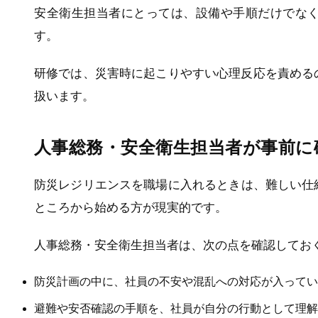
安全衛生担当者にとっては、設備や手順だけでな
す。
研修では、災害時に起こりやすい心理反応を責める
扱います。
人事総務・安全衛生担当者が事前に
防災レジリエンスを職場に入れるときは、難しい仕
ところから始める方が現実的です。
人事総務・安全衛生担当者は、次の点を確認してお
防災計画の中に、社員の不安や混乱への対応が入ってい
避難や安否確認の手順を、社員が自分の行動として理解