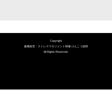
Copyright
健康経営・ストレスマネジメント研修 けんこう総研
All Rights Reserved.