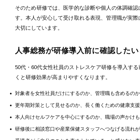
そのため研修では、医学的な診断や個人の体調確認
す。本人が安心して受け取れる表現、管理職が実際
大切にしています。
人事総務が研修導入前に確認したい
50代・60代女性社員のストレスケア研修を導入す
くと研修効果が高まりやすくなります。
対象者を女性社員だけにするのか、管理職も含めるのか
更年期対策として見せるのか、長く働くための健康支援
本人向けセルフケアを中心にするのか、職場の声かけも
研修後に相談窓口や産業保健スタッフへつなげる流れが