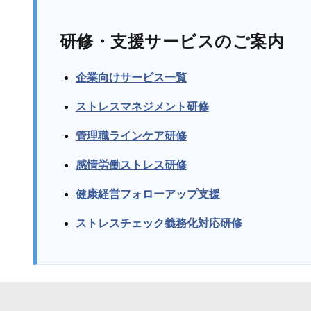
研修・支援サービスのご案内
企業向けサービス一覧
ストレスマネジメント研修
管理職ラインケア研修
感情労働ストレス研修
健康経営フォローアップ支援
ストレスチェック義務化対応研修