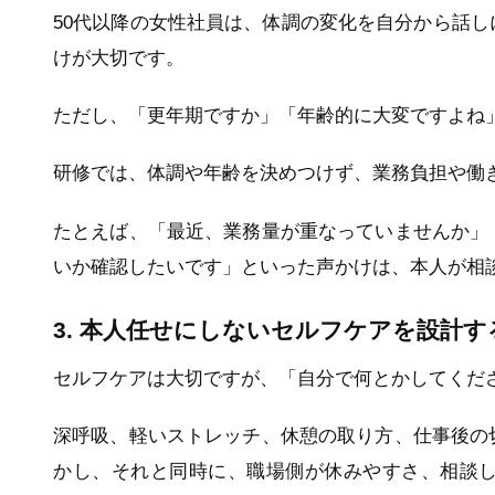
50代以降の女性社員は、体調の変化を自分から話
けが大切です。
ただし、「更年期ですか」「年齢的に大変ですよね
研修では、体調や年齢を決めつけず、業務負担や働
たとえば、「最近、業務量が重なっていませんか」
いか確認したいです」といった声かけは、本人が相
3. 本人任せにしないセルフケアを設計す
セルフケアは大切ですが、「自分で何とかしてくだ
深呼吸、軽いストレッチ、休憩の取り方、仕事後の
かし、それと同時に、職場側が休みやすさ、相談