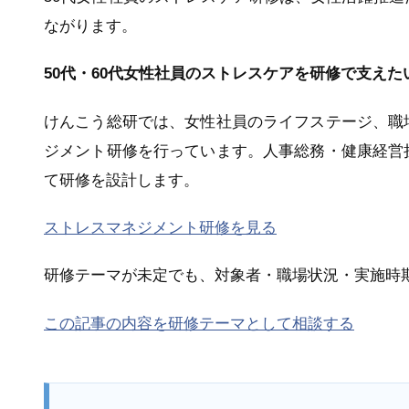
ながります。
50代・60代女性社員のストレスケアを研修で支えた
けんこう総研では、女性社員のライフステージ、職
ジメント研修を行っています。人事総務・健康経営
て研修を設計します。
ストレスマネジメント研修を見る
研修テーマが未定でも、対象者・職場状況・実施時
この記事の内容を研修テーマとして相談する