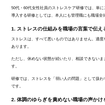
50代・60代女性社員のストレスケア研修では、単
導入する研修としては、本人にも管理職にも職場全
1. ストレスの仕組みを職場の言葉で伝え
ストレスは、すべて悪いものではありません。適度
あります。
ただし、休めない状態が続いたり、相談できないま
す。
研修では、ストレスを「弱い人の問題」として扱わ
です。
2. 体調のゆらぎを責めない職場の声かけ