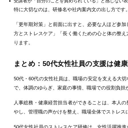
受講者が「自分のことを責められている」と感じない表
特に大切なのは、研修名や社内案内文の出し方です
「更年期対策」と前面に出すと、必要な人ほど参加
方とストレスケア」「長く働くための心と体の整え
ります。
まとめ：50代女性社員の支援は健
50代・60代の女性社員は、職場の安定を支える大
で、体調のゆらぎ、家庭の事情、職場での役割負担
人事総務・健康経営担当者ができることは、本人の
やし、管理職の声かけを整え、職場全体でストレス
50代女性社員のストレスケア研修は、女性活躍推