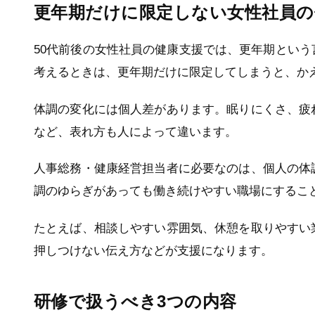
更年期だけに限定しない女性社員の
50代前後の女性社員の健康支援では、更年期とい
考えるときは、更年期だけに限定してしまうと、か
体調の変化には個人差があります。眠りにくさ、疲
など、表れ方も人によって違います。
人事総務・健康経営担当者に必要なのは、個人の体
調のゆらぎがあっても働き続けやすい職場にするこ
たとえば、相談しやすい雰囲気、休憩を取りやすい
押しつけない伝え方などが支援になります。
研修で扱うべき3つの内容