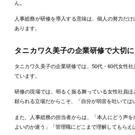
ん。
人事総務が研修を導入する意味は、個人の努力だけ
あります。
タニカワ久美子の企業研修で大切
タニカワ久美子の企業研修では、50代・60代女性
ています。
研修の現場では、明るく振る舞っている女性社員ほ
頼られる立場だからこそ、「自分が弱音を吐いては
また、人事総務の担当者からは、「本人にどう声を
よいのか迷う」「管理職にどこまで理解してもらえ