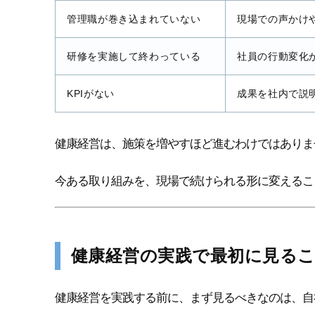
管理職が巻き込まれていない
現場での声かけ
研修を実施して終わっている
社員の行動変化
KPIがない
成果を社内で説
健康経営は、施策を増やすほど進むわけではありま
今ある取り組みを、現場で続けられる形に変えるこ
健康経営の実践で最初に見る
健康経営を実践する前に、まず見るべきなのは、自