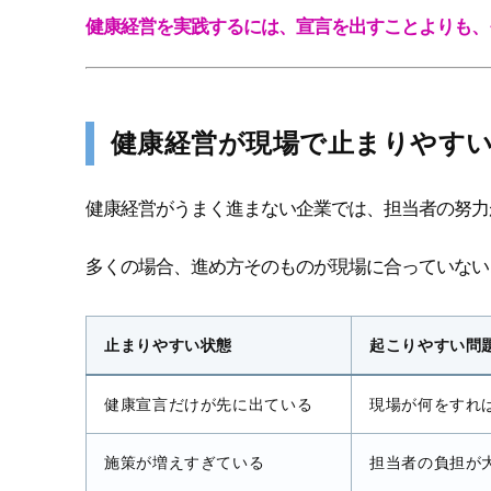
健康経営を実践するには、宣言を出すことよりも、
健康経営が現場で止まりやす
健康経営がうまく進まない企業では、担当者の努力
多くの場合、進め方そのものが現場に合っていない
止まりやすい状態
起こりやすい問
健康宣言だけが先に出ている
現場が何をすれ
施策が増えすぎている
担当者の負担が