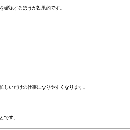
を確認するほうが効果的です。
忙しいだけの仕事になりやすくなります。
とです。