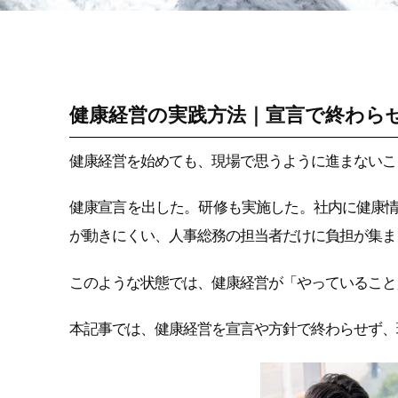
健康経営戦略・
KPI・エビデンス
健康経営の実践方法｜宣言で終わら
健康経営を始めても、現場で思うように進まないこ
健康宣言を出した。研修も実施した。社内に健康
が動きにくい、人事総務の担当者だけに負担が集ま
このような状態では、健康経営が「やっていること
本記事では、健康経営を宣言や方針で終わらせず、