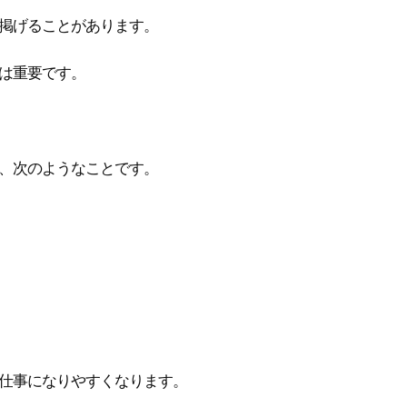
掲げることがあります。
は重要です。
、次のようなことです。
仕事になりやすくなります。