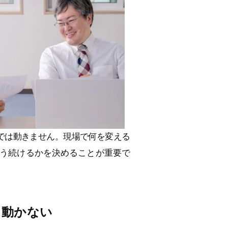
では動きません。現場で何を変える
う続けるかを決めることが重要で
は動かない