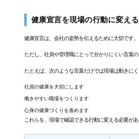
健康宣言を現場の行動に変え
健康宣言は、会社の姿勢を伝えるために大切です。
ただし、社員や管理職にとって分かりにくい言葉の
たとえば、次のような言葉だけでは現場は動きにく
社員の健康を大切にします
働きやすい職場をつくります
心身の健康づくりを進めます
これらを、現場で確認できる行動に変える必要があ