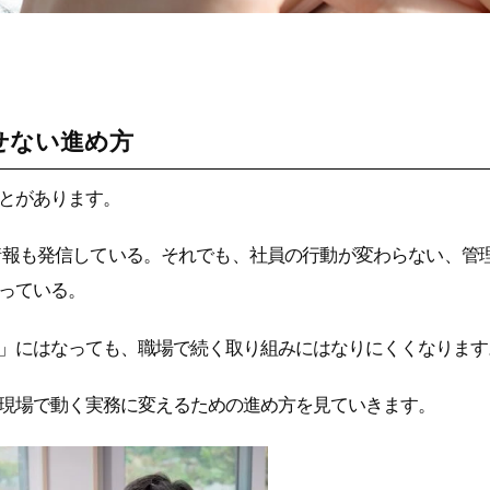
せない進め方
とがあります。
情報も発信している。それでも、社員の行動が変わらない、管
っている。
」にはなっても、職場で続く取り組みにはなりにくくなります
現場で動く実務に変えるための進め方を見ていきます。