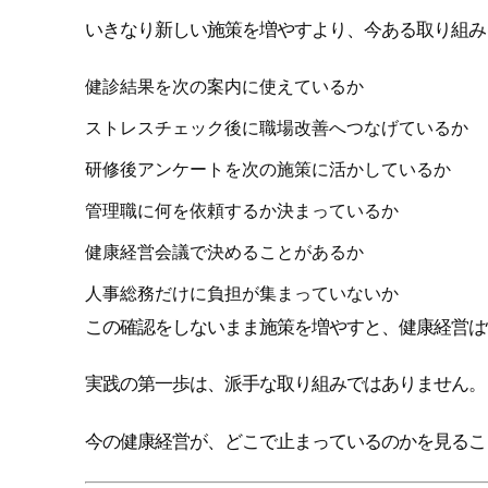
いきなり新しい施策を増やすより、今ある取り組み
健診結果を次の案内に使えているか
ストレスチェック後に職場改善へつなげているか
研修後アンケートを次の施策に活かしているか
管理職に何を依頼するか決まっているか
健康経営会議で決めることがあるか
人事総務だけに負担が集まっていないか
この確認をしないまま施策を増やすと、健康経営は
実践の第一歩は、派手な取り組みではありません。
今の健康経営が、どこで止まっているのかを見るこ