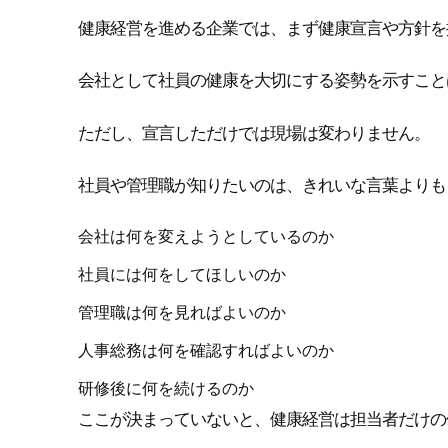
健康経営を進める企業では、まず健康宣言や方針を
会社として社員の健康を大切にする姿勢を示すこと
ただし、宣言しただけでは現場は変わりません。
社員や管理職が知りたいのは、きれいな言葉よりも
会社は何を変えようとしているのか
社員には何をしてほしいのか
管理職は何を見ればよいのか
人事総務は何を確認すればよいのか
研修後に何を続けるのか
ここが決まっていないと、健康経営は担当者だけの