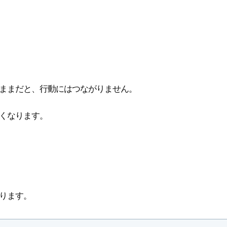
る
ままだと、行動にはつながりません。
くなります。
ります。