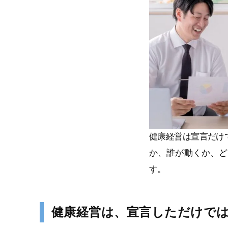
健康経営は宣言だけ
か、誰が動くか、ど
す。
健康経営は、宣言しただけで