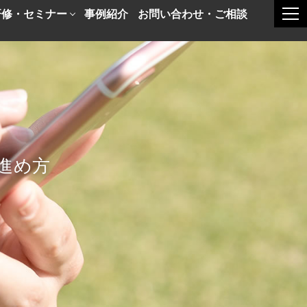
研修・セミナー
事例紹介
お問い合わせ・ご相談
togg
進め方