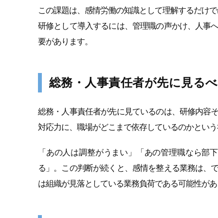
この課題は、感情労働の知識として理解するだけで
研修として導入するには、管理職の声かけ、人事
要があります。
総務・人事責任者が先に見るべ
総務・人事責任者が先に見ているのは、研修内容
対応力に、職場がどこまで依存しているのかという
「あの人は調整がうまい」「あの管理職なら部下
る」。この判断が続くと、感情を整える業務は、
は組織が見落としている業務負荷である可能性があ