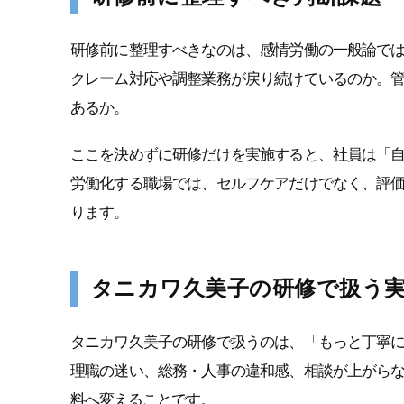
研修前に整理すべきなのは、感情労働の一般論で
クレーム対応や調整業務が戻り続けているのか。
あるか。
ここを決めずに研修だけを実施すると、社員は「
労働化する職場では、セルフケアだけでなく、評
ります。
タニカワ久美子の研修で扱う
タニカワ久美子の研修で扱うのは、「もっと丁寧
理職の迷い、総務・人事の違和感、相談が上がら
料へ変えることです。