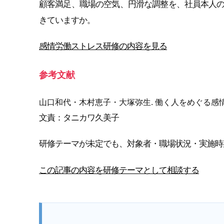
顧客満足、職場の空気、円滑な調整を、社員本人
きていますか。
感情労働ストレス研修の内容を見る
参考文献
山口和代・木村恵子・大塚弥生. 働く人をめぐる感
文責：タニカワ久美子
研修テーマが未定でも、対象者・職場状況・実施時
この記事の内容を研修テーマとして相談する