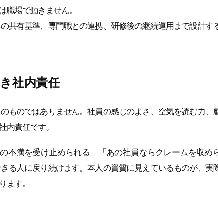
は職場で動きません。
への共有基準、専門職との連携、研修後の継続運用まで設計す
き社内責任
そのものではありません。社員の感じのよさ、空気を読む力、
社内責任です。
の不満を受け止められる」「あの社員ならクレームを収め
できる人に戻り続けます。本人の資質に見えているものが、実
ります。