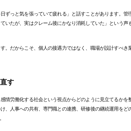
毎日ずっと気を張っていて疲れる」と話すことがあります。管
っていたが、実はクレーム後にかなり消耗していた」という声
ます。だからこそ、個人の接遇力ではなく、職場が設計すべき
見直す
、感情労働化する社会という視点からどのように見立てるかを
かけ、人事への共有、専門職との連携、研修後の継続運用をど
。