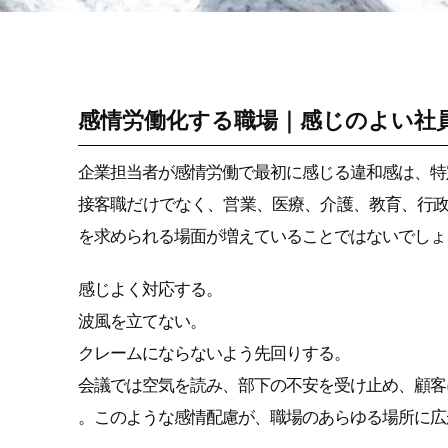
感情労働ストレス
感情労働化する職場｜感じのよい社
企業担当者が感情労働で最初に感じる違和感は、特
接客職だけでなく、営業、医療、介護、教育、行
を求められる場面が増えていることではないでしょ
感じよく対応する。
波風を立てない。
クレームにならないよう先回りする。
会議では空気を読み、部下の不安を受け止め、顧客
。このような感情配慮が、職場のあらゆる場所に広