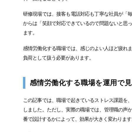
研修現場では、接客も電話対応も丁寧な社員が「
からは「笑顔で対応できているので問題ないと思
ます。
感情労働化する職場では、感じのよい人ほど疲れ
負荷として扱う必要があります。
感情労働化する職場を運用で
この記事では、職場で起きているストレス課題を
しました。ただし、実際の職場では、管理職の声
番で設計するかによって、効果が大きく変わります