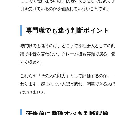
ここで問題になるのは、接遇の良し悪しではあり
引き受けているのかを確認していないことです。
専門職でも迷う判断ポイント
専門職でも迷うのは、どこまでを社会人としての
議で本音を言わない、クレーム後も笑顔で戻る、
丸く収める。
これらを「その人の能力」として評価するのか、
わります。感じのよい人ほど疲れ、調整できる人
はいけません。
研修前に整理すべき判断課題