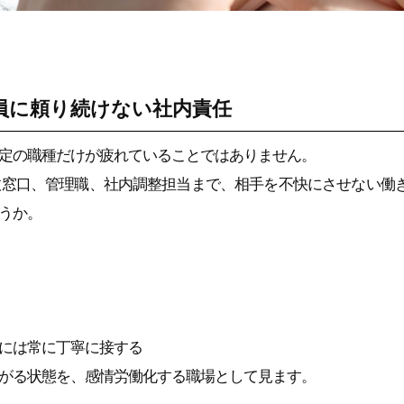
員に頼り続けない社内責任
定の職種だけが疲れていることではありません。
政窓口、管理職、社内調整担当まで、相手を不快にさせない働
うか。
には常に丁寧に接する
がる状態を、感情労働化する職場として見ます。