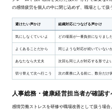
の感情疲労を個人の中に閉じ込めず、職場として扱
避けたい声かけ
組織対応につなげる声かけ
気にしなくていいよ
どの場面が一番負担になりまし
よくあることだから
同じような対応が続いていない
あなたなら大丈夫
次回も同じ人が対応する形でよ
切り替えて次へ行こう
次の業務に入る前に、数分だけ
人事総務・健康経営担当者が確認す
感情労働ストレスを研修や職場改善として扱う場合