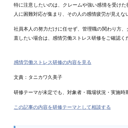
特に注意したいのは、クレームや強い感情を受けた
人に困難対応が集まり、その人の感情疲労が見えな
社員本人の努力だけに任せず、管理職の関わり方、
直したい場合は、感情労働ストレス研修をご確認く
感情労働ストレス研修の内容を見る
文責：タニカワ久美子
研修テーマが未定でも、対象者・職場状況・実施時
この記事の内容を研修テーマとして相談する