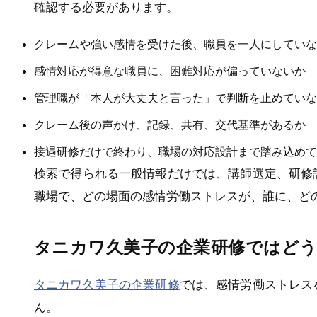
確認する必要があります。
クレームや強い感情を受けた後、職員を一人にしていな
感情対応が得意な職員に、困難対応が偏っていないか
管理職が「本人が大丈夫と言った」で判断を止めていな
クレーム後の声かけ、記録、共有、交代基準があるか
接遇研修だけで終わり、職場の対応設計まで踏み込めて
検索で得られる一般情報だけでは、講師選定、研修
職場で、どの場面の感情労働ストレスが、誰に、ど
タニカワ久美子の企業研修ではど
タニカワ久美子の企業研修
では、感情労働ストレス
ん。