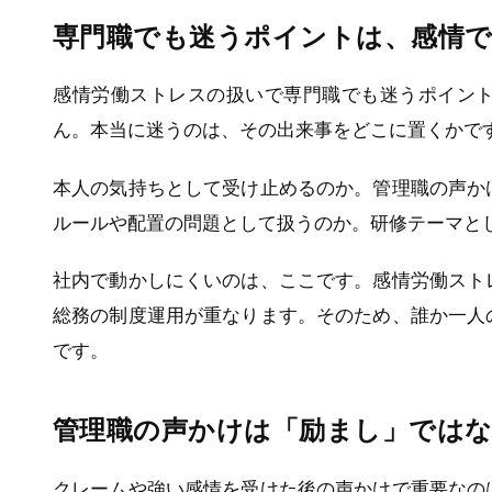
専門職でも迷うポイントは、感情
感情労働ストレスの扱いで専門職でも迷うポイン
ん。本当に迷うのは、その出来事をどこに置くかで
本人の気持ちとして受け止めるのか。管理職の声か
ルールや配置の問題として扱うのか。研修テーマと
社内で動かしにくいのは、ここです。感情労働スト
総務の制度運用が重なります。そのため、誰か一人
です。
管理職の声かけは「励まし」では
クレームや強い感情を受けた後の声かけで重要なの