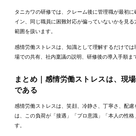
タニカワの研修では、クレーム後に管理職が最初に
イン、同じ職員に困難対応が偏っていないかを見る
範囲を扱います。
感情労働ストレスは、知識として理解するだけでは
場での共有、社内稟議の説明、研修後の導入手順ま
まとめ｜感情労働ストレスは、現場
である
感情労働ストレスは、笑顔、冷静さ、丁寧さ、配慮
は、この負荷が「接遇」「プロ意識」「本人の性格
す。