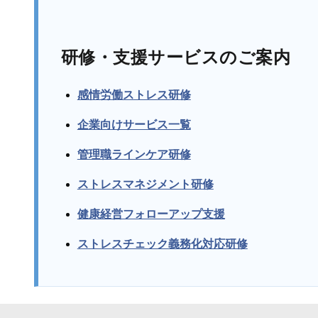
研修・支援サービスのご案内
感情労働ストレス研修
企業向けサービス一覧
管理職ラインケア研修
ストレスマネジメント研修
健康経営フォローアップ支援
ストレスチェック義務化対応研修