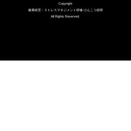
Copyright
健康経営・ストレスマネジメント研修 けんこう総研
All Rights Reserved.