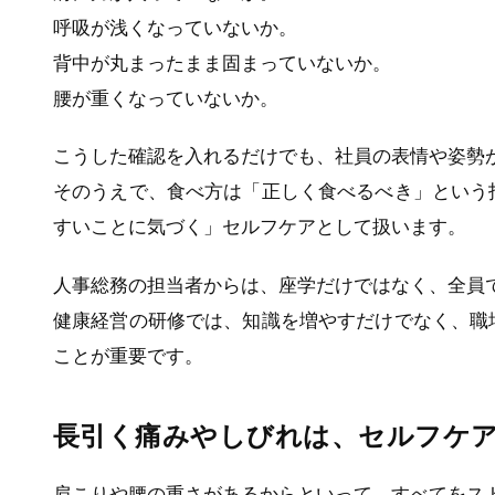
呼吸が浅くなっていないか。
背中が丸まったまま固まっていないか。
腰が重くなっていないか。
こうした確認を入れるだけでも、社員の表情や姿勢
そのうえで、食べ方は「正しく食べるべき」という
すいことに気づく」セルフケアとして扱います。
人事総務の担当者からは、座学だけではなく、全員
健康経営の研修では、知識を増やすだけでなく、職
ことが重要です。
長引く痛みやしびれは、セルフケ
肩こりや腰の重さがあるからといって、すべてをス