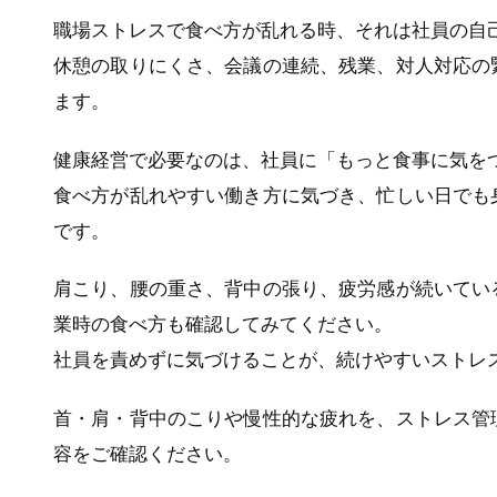
職場ストレスで食べ方が乱れる時、それは社員の自
休憩の取りにくさ、会議の連続、残業、対人対応の
ます。
健康経営で必要なのは、社員に「もっと食事に気を
食べ方が乱れやすい働き方に気づき、忙しい日でも
です。
肩こり、腰の重さ、背中の張り、疲労感が続いてい
業時の食べ方も確認してみてください。
社員を責めずに気づけることが、続けやすいストレ
首・肩・背中のこりや慢性的な疲れを、ストレス管
容をご確認ください。