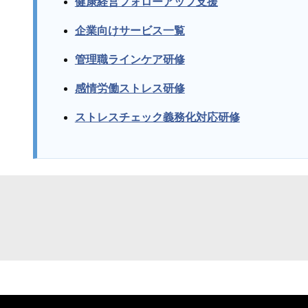
健康経営フォローアップ支援
企業向けサービス一覧
管理職ラインケア研修
感情労働ストレス研修
ストレスチェック義務化対応研修