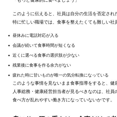
「もっと健康的に食べましょう」
このように伝えると、社員は自分の生活を否定され
特に忙しい職場では、食事を整えたくても難しい社
昼休みに電話対応が入る
会議が続いて食事時間が短くなる
近くに選べる食事の選択肢が少ない
残業後に食事を作る余力がない
疲れた時に甘いものが唯一の気分転換になっている
このような事情を見ないまま食事指導をすると、健
人事総務・健康経営担当者が見るべきなのは、社員
食べ方が乱れやすい働き方になっていないかです。