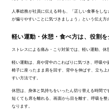
人事総務が社員に伝える時も、「正しい食事をしな
が偏りやすいことに気づきましょう」という伝え方
軽い運動・休憩・食べ方は、役割を
ストレスによる痛み・こり対策では、軽い運動、休
軽い運動は、肩や背中のこわばりに気づき、呼吸や
椅子に座ったまま肩を回す、背中を伸ばす、立ち上
すい方法です。
休憩は、身体と気持ちをいったん切り替える時間で
短くても席を離れる、画面から目を離す、呼吸を整
なります。