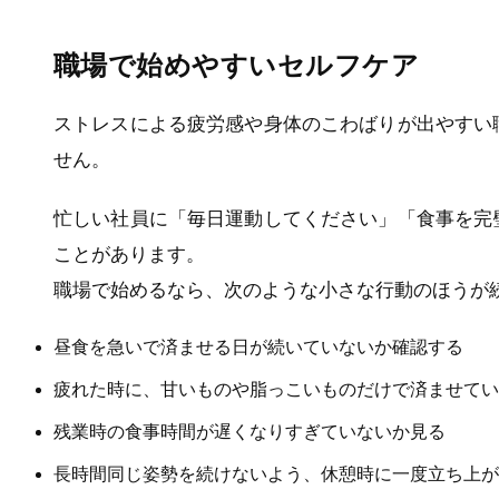
職場で始めやすいセルフケア
ストレスによる疲労感や身体のこわばりが出やすい
せん。
忙しい社員に「毎日運動してください」「食事を完
ことがあります。
職場で始めるなら、次のような小さな行動のほうが
昼食を急いで済ませる日が続いていないか確認する
疲れた時に、甘いものや脂っこいものだけで済ませてい
残業時の食事時間が遅くなりすぎていないか見る
長時間同じ姿勢を続けないよう、休憩時に一度立ち上が