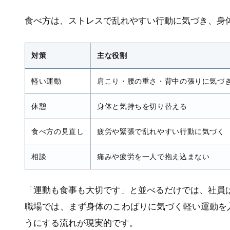
食べ方は、ストレスで乱れやすい行動に気づき、身
対策
主な役割
軽い運動
肩こり・腰の重さ・背中の張りに気づ
休憩
身体と気持ちを切り替える
食べ方の見直し
疲労や緊張で乱れやすい行動に気づく
相談
痛みや疲労を一人で抱え込まない
「運動も食事も大切です」と並べるだけでは、社員
職場では、まず身体のこわばりに気づく軽い運動を
うにする流れが現実的です。