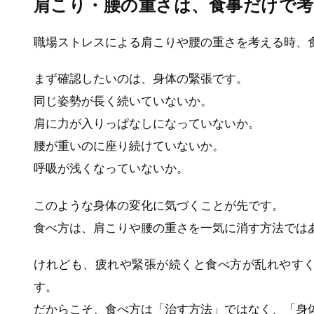
肩こり・腰の重さは、食事だけで
職場ストレスによる肩こりや腰の重さを考える時、
まず確認したいのは、身体の緊張です。
同じ姿勢が長く続いていないか。
肩に力が入りっぱなしになっていないか。
腰が重いのに座り続けていないか。
呼吸が浅くなっていないか。
このような身体の変化に気づくことが先です。
食べ方は、肩こりや腰の重さを一気に消す方法では
けれども、疲れや緊張が続くと食べ方が乱れやす
す。
だからこそ、食べ方は「治す方法」ではなく、「身