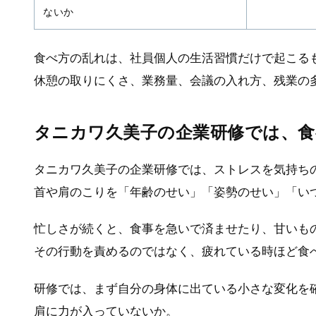
ないか
食べ方の乱れは、社員個人の生活習慣だけで起こる
休憩の取りにくさ、業務量、会議の入れ方、残業の
タニカワ久美子の企業研修では、
タニカワ久美子の企業研修では、ストレスを気持ち
首や肩のこりを「年齢のせい」「姿勢のせい」「い
忙しさが続くと、食事を急いで済ませたり、甘いも
その行動を責めるのではなく、疲れている時ほど食
研修では、まず自分の身体に出ている小さな変化を
肩に力が入っていないか。