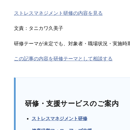
ストレスマネジメント研修の内容を見る
文責：タニカワ久美子
研修テーマが未定でも、対象者・職場状況・実施時
この記事の内容を研修テーマとして相談する
研修・支援サービスのご案内
ストレスマネジメント研修