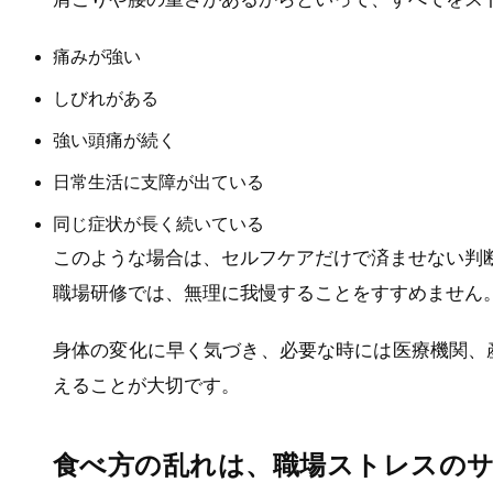
痛みが強い
しびれがある
強い頭痛が続く
日常生活に支障が出ている
同じ症状が長く続いている
このような場合は、セルフケアだけで済ませない判
職場研修では、無理に我慢することをすすめません
身体の変化に早く気づき、必要な時には医療機関、
えることが大切です。
食べ方の乱れは、職場ストレスの