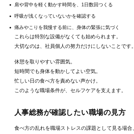
肩や背中を軽く動かす時間を、1日数回つくる
呼吸が浅くなっていないかを確認する
痛みやこりを我慢する前に、身体の緊張に気づく
これらは特別な設備がなくても始められます。
大切なのは、社員個人の努力だけにしないことです
休憩を取りやすい雰囲気。
短時間でも身体を動かしてよい空気。
忙しい日の食べ方を責めない声かけ。
このような職場条件が、セルフケアを支えます。
人事総務が確認したい職場の見方
食べ方の乱れを職場ストレスの課題として見る場合