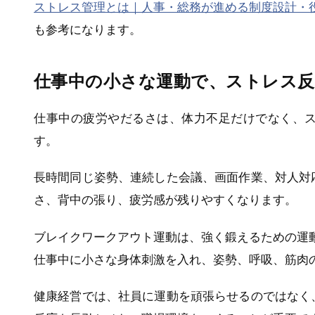
ストレス管理とは｜人事・総務が進める制度設計・役
も参考になります。
仕事中の小さな運動で、ストレス
仕事中の疲労やだるさは、体力不足だけでなく、
す。
長時間同じ姿勢、連続した会議、画面作業、対人対
さ、背中の張り、疲労感が残りやすくなります。
ブレイクワークアウト運動は、強く鍛えるための運
仕事中に小さな身体刺激を入れ、姿勢、呼吸、筋肉
健康経営では、社員に運動を頑張らせるのではなく