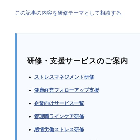
この記事の内容を研修テーマとして相談する
研修・支援サービスのご案内
ストレスマネジメント研修
健康経営フォローアップ支援
企業向けサービス一覧
管理職ラインケア研修
感情労働ストレス研修