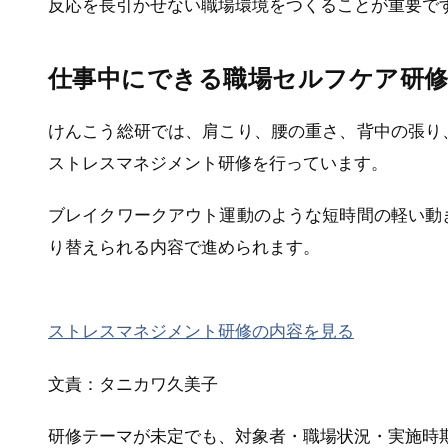
反応を長引かせない職場環境をつくることが重要で
仕事中にできる職場セルフケア研
けんこう総研では、肩こり、腰の重さ、背中の張り
ストレスマネジメント研修を行っています。
ブレイクワークアウト運動のような短時間の軽い動
り替えられる内容で進められます。
ストレスマネジメント研修の内容を見る
文責：タニカワ久美子
研修テーマが未定でも、対象者・職場状況・実施時