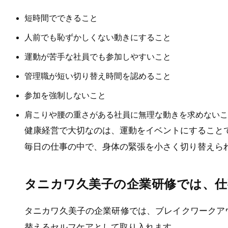
短時間でできること
人前でも恥ずかしくない動きにすること
運動が苦手な社員でも参加しやすいこと
管理職が短い切り替え時間を認めること
参加を強制しないこと
肩こりや腰の重さがある社員に無理な動きを求めないこ
健康経営で大切なのは、運動をイベントにすること
毎日の仕事の中で、身体の緊張を小さく切り替えら
タニカワ久美子の企業研修では、
タニカワ久美子の企業研修では、ブレイクワークア
替えるセルフケアとして取り入れます。