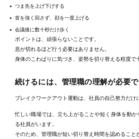
つま先を上げ下げする
首を強く回さず、顔を一度上げる
会議後に数十秒だけ歩く
ポイントは、頑張らないことです。
息が切れるほど行う必要はありません。
身体のこわばりに気づき、姿勢を切り替える程度で
続けるには、管理職の理解が必要で
ブレイクワークアウト運動は、社員の自己努力だけ
忙しい職場では、立ち上がることや短く身体を動か
る社員がいます。
そのため、管理職が短い切り替え時間を認めること