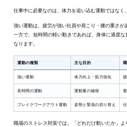
仕事中に必要なのは、体力を追い込む運動ではなく
強い運動は、疲労が強い社員や肩こり・腰の重さが
一方で、短時間の軽い動きであれば、身体に過度な
なります。
運動の種類
主な目的
強い運動
体力向上・筋力強化
長時間の運動
運動量の確保
ブレイクワークアウト運動
姿勢と緊張の切り替え
職場のストレス対策では、「どれだけ動いたか」よ