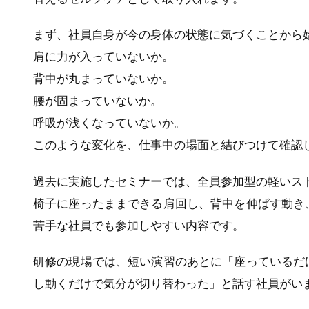
まず、社員自身が今の身体の状態に気づくことから
肩に力が入っていないか。
背中が丸まっていないか。
腰が固まっていないか。
呼吸が浅くなっていないか。
このような変化を、仕事中の場面と結びつけて確認
過去に実施したセミナーでは、全員参加型の軽いス
椅子に座ったままできる肩回し、背中を伸ばす動き
苦手な社員でも参加しやすい内容です。
研修の現場では、短い演習のあとに「座っているだ
し動くだけで気分が切り替わった」と話す社員がい