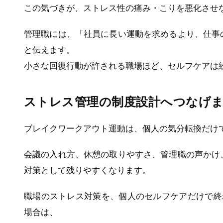
この気づきが、ストレス性の痛み・こりを悪化させ
管理職には、「社員に長い運動を求めるより、仕事
と伝えます。
小さな回復行動が許される職場ほど、セルフケアは
ストレス管理の制度設計へつなげ
ブレイクワークアウト運動は、個人の気分転換だけ
会議の入れ方、休憩の取りやすさ、管理職の声かけ
対策として残りやすくなります。
職場のストレス対策を、個人のセルフケアだけで終
場合は、