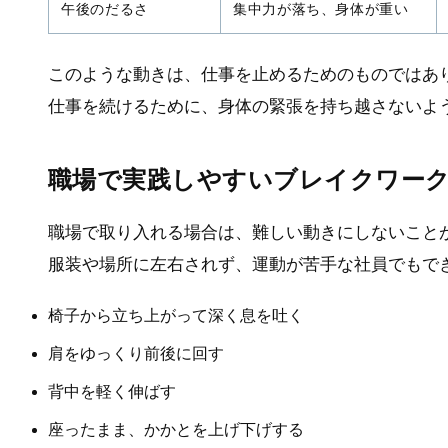
午後のだるさ
集中力が落ち、身体が重い
このような動きは、仕事を止めるためのものではあ
仕事を続けるために、身体の緊張を持ち越さないよ
職場で実践しやすいブレイクワー
職場で取り入れる場合は、難しい動きにしないこと
服装や場所に左右されず、運動が苦手な社員でもで
椅子から立ち上がって深く息を吐く
肩をゆっくり前後に回す
背中を軽く伸ばす
座ったまま、かかとを上げ下げする