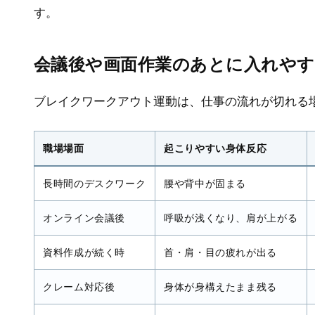
す。
会議後や画面作業のあとに入れや
ブレイクワークアウト運動は、仕事の流れが切れる
職場場面
起こりやすい身体反応
長時間のデスクワーク
腰や背中が固まる
オンライン会議後
呼吸が浅くなり、肩が上がる
資料作成が続く時
首・肩・目の疲れが出る
クレーム対応後
身体が身構えたまま残る