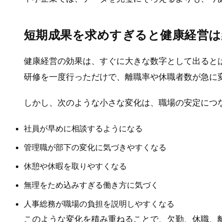
短期成果を求めすぎると健康経営は
健康経営の効果は、すぐに大きな数字として出ると
研修を一度行っただけで、離職率や休職者数が急に
しかし、次のような小さな変化は、職場の安定につ
社員が早めに相談するようになる
管理職が部下の変化に気づきやすくなる
休憩や休暇を取りやすくなる
無理をため込みすぎる働き方に気づく
人事総務が職場の負担を説明しやすくなる
このような変化を積み重ねることで、欠勤、休職、