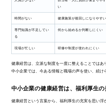
人員が少ない
担当者一人に負担が集まりや
い
時間がない
健康施策が後回しになりやす
専門知識が不足してい
何から始めるか判断しにくい
る
現場が忙しい
研修や制度が使われにくい
健康経営は、立派な制度を一度に整えることではあ
中小企業では、今ある情報と職場の声を使い、続け
中小企業の健康経営は、福利厚生の
健康経営という言葉から、福利厚生の充実を思い浮