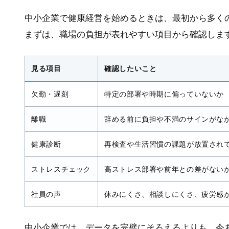
中小企業で健康経営を始めるときは、最初から多く
まずは、職場の負担が表れやすい項目から確認しま
見る項目
確認したいこと
欠勤・遅刻
特定の部署や時期に偏っていないか
離職
辞める前に負担や不満のサインがな
健康診断
再検査や生活習慣の課題が放置され
ストレスチェック
高ストレス部署や前年との差がない
社員の声
休みにくさ、相談しにくさ、疲労感
中小企業では、データを完璧にそろえるよりも、今