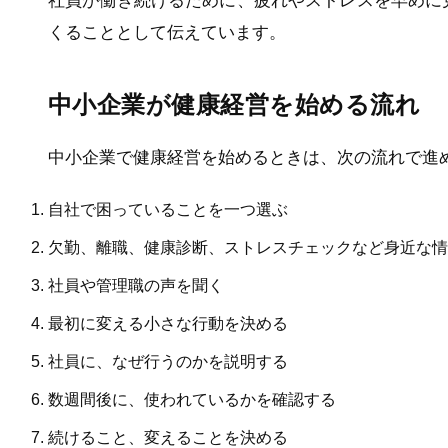
社員が働き続けるために、疲れやストレスを早めに
くることとして伝えています。
中小企業が健康経営を始める流れ
中小企業で健康経営を始めるときは、次の流れで進
自社で困っていることを一つ選ぶ
欠勤、離職、健康診断、ストレスチェックなど身近な情
社員や管理職の声を聞く
最初に変える小さな行動を決める
社員に、なぜ行うのかを説明する
数週間後に、使われているかを確認する
続けること、変えることを決める