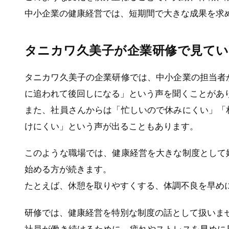
中小企業の健康経営では、短期間で大きな成果を求
タニカワ久美子が企業研修で見てい
タニカワ久美子の企業研修では、中小企業の担当者
に追われて後回しになる」という声を聞くことがあ
また、社員さんからは「忙しいので休みにくい」「
けにくい」という声が出ることもあります。
このような職場では、健康経営を大きな制度として
始める方が続きます。
たとえば、休憩を取りやすくする、体調不良を早め
研修では、健康経営を特別な制度の話として扱いま