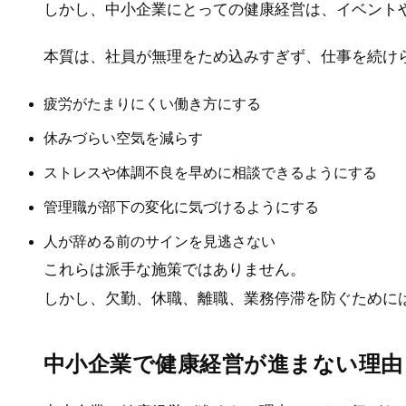
しかし、中小企業にとっての健康経営は、イベント
本質は、社員が無理をため込みすぎず、仕事を続け
疲労がたまりにくい働き方にする
休みづらい空気を減らす
ストレスや体調不良を早めに相談できるようにする
管理職が部下の変化に気づけるようにする
人が辞める前のサインを見逃さない
これらは派手な施策ではありません。
しかし、欠勤、休職、離職、業務停滞を防ぐために
中小企業で健康経営が進まない理由