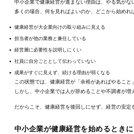
中小企業で健康経営が進まない理由は、やる気がな
多くの場合、何を見ればよいのか、どこから始めれ
健康経営が大企業向けの取り組みに見える
担当者が他の業務と兼任している
経営層に必要性を説明しにくい
社員に自分ごととして伝わっていない
成果がすぐに見えず、続ける理由が弱くなる
この状態では、健康経営が「余裕があればやること
しかし、中小企業では人が辞めることや不調者が増
だからこそ、健康経営を後回しにせず、経営の安定
中小企業が健康経営を始めるときに