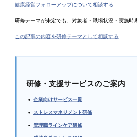
健康経営フォローアップについて相談する
研修テーマが未定でも、対象者・職場状況・実施時
この記事の内容を研修テーマとして相談する
研修・支援サービスのご案内
企業向けサービス一覧
ストレスマネジメント研修
管理職ラインケア研修