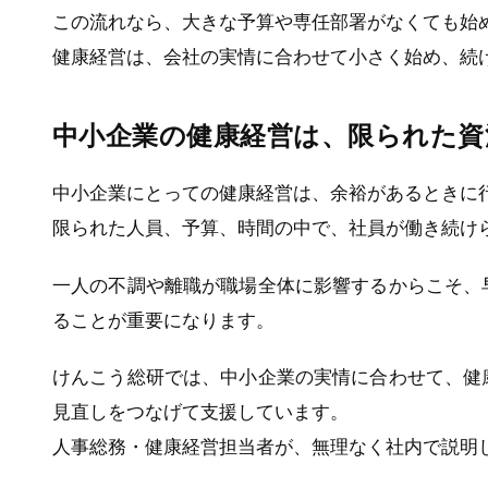
この流れなら、大きな予算や専任部署がなくても始
健康経営は、会社の実情に合わせて小さく始め、続
中小企業の健康経営は、限られた資
中小企業にとっての健康経営は、余裕があるときに
限られた人員、予算、時間の中で、社員が働き続け
一人の不調や離職が職場全体に影響するからこそ、
ることが重要になります。
けんこう総研では、中小企業の実情に合わせて、健
見直しをつなげて支援しています。
人事総務・健康経営担当者が、無理なく社内で説明