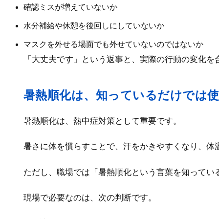
確認ミスが増えていないか
水分補給や休憩を後回しにしていないか
マスクを外せる場面でも外せていないのではないか
「大丈夫です」という返事と、実際の行動の変化を
暑熱順化は、知っているだけでは
暑熱順化は、熱中症対策として重要です。
暑さに体を慣らすことで、汗をかきやすくなり、体
ただし、職場では「暑熱順化という言葉を知ってい
現場で必要なのは、次の判断です。