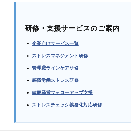
研修・支援サービスのご案内
企業向けサービス一覧
ストレスマネジメント研修
管理職ラインケア研修
感情労働ストレス研修
健康経営フォローアップ支援
ストレスチェック義務化対応研修