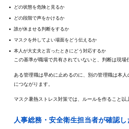
どの状態を危険と見るか
どの段階で声をかけるか
誰が休ませる判断をするか
マスクを外してよい場面をどう伝えるか
本人が大丈夫と言ったときにどう対応するか
この基準が職場で共有されていないと、判断は現場
ある管理職は早めに止めるのに、別の管理職は本人
につながります。
マスク暑熱ストレス対策では、ルールを作ること以
人事総務・安全衛生担当者が確認し