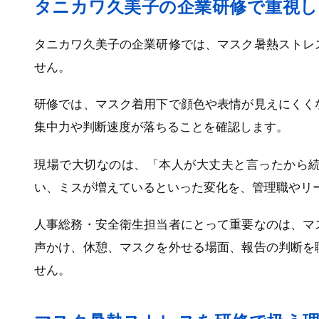
タニカワ久美子の企業研修で重視
タニカワ久美子の企業研修では、マスク暑熱ストレ
せん。
研修では、マスク着用下で顔色や表情が見えにくく
集中力や判断速度が落ちることを確認します。
現場で大切なのは、「本人が大丈夫と言ったから
い、ミスが増えているといった変化を、管理職やリ
人事総務・安全衛生担当者にとって重要なのは、マ
声かけ、休憩、マスクを外せる場面、報告の判断を
せん。