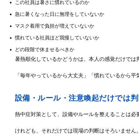
この社員は暑さに慣れているのか
急に暑くなった日に無理をしていないか
マスク着用で負担が増えていないか
慣れている社員ほど我慢していないか
どの段階で休ませるべきか
暑熱順化しているかどうかは、本人の感覚だけでは
「毎年やっているから大丈夫」「慣れているから平
設備・ルール・注意喚起だけでは
熱中症対策として、設備やルールを整えることは必
けれども、それだけでは現場の判断はそろいません