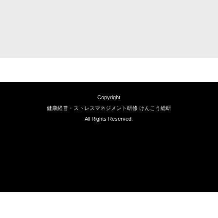
Copyright
健康経営・ストレスマネジメント研修 けんこう総研
All Rights Reserved.