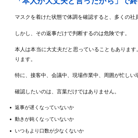
「本人が大丈夫と言ったから」で
マスクを着けた状態で体調を確認すると、多くの社
しかし、その返事だけで判断するのは危険です。
本人は本当に大丈夫だと思っていることもあります
ります。
特に、接客中、会議中、現場作業中、周囲が忙しい
確認したいのは、言葉だけではありません。
返事が遅くなっていないか
動きが鈍くなっていないか
いつもより口数が少なくないか