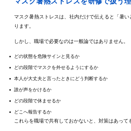
マスク暑熱ストレスを研修で扱う
マスク暑熱ストレスは、社内だけで伝えると「暑い
ります。
しかし、職場で必要なのは一般論ではありません。
どの状態を危険サインと見るか
どの段階でマスクを外せるようにするか
本人が大丈夫と言ったときにどう判断するか
誰が声をかけるか
どの段階で休ませるか
どこへ報告するか
これらを職場で共有しておかないと、対策はあって