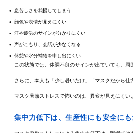
息苦しさを我慢してしまう
顔色や表情が見えにくい
汗や疲労のサインが分かりにくい
声がこもり、会話が少なくなる
休憩や水分補給を申し出にくい
この状態では、体調不良のサインが出ていても、周
さらに、本人も「少し暑いだけ」「マスクだから仕
マスク暑熱ストレスで怖いのは、異変が見えにくい
集中力低下は、生産性にも安全にも