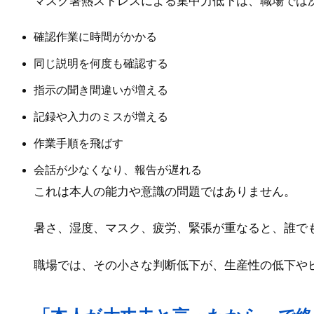
マスク暑熱ストレスによる集中力低下は、職場では
確認作業に時間がかかる
同じ説明を何度も確認する
指示の聞き間違いが増える
記録や入力のミスが増える
作業手順を飛ばす
会話が少なくなり、報告が遅れる
これは本人の能力や意識の問題ではありません。
暑さ、湿度、マスク、疲労、緊張が重なると、誰で
職場では、その小さな判断低下が、生産性の低下や