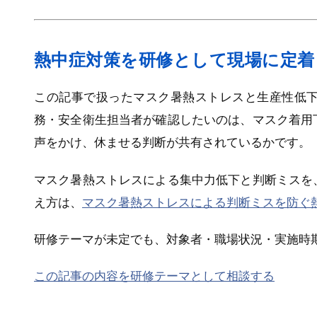
熱中症対策を研修として現場に定着
この記事で扱ったマスク暑熱ストレスと生産性低
務・安全衛生担当者が確認したいのは、マスク着用
声をかけ、休ませる判断が共有されているかです。
マスク暑熱ストレスによる集中力低下と判断ミスを
え方は、
マスク暑熱ストレスによる判断ミスを防ぐ
研修テーマが未定でも、対象者・職場状況・実施時
この記事の内容を研修テーマとして相談する