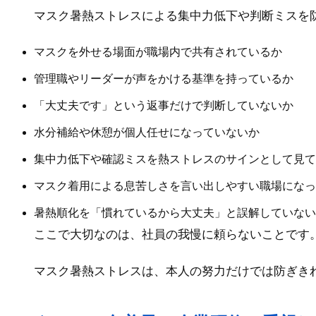
マスク暑熱ストレスによる集中力低下や判断ミスを
マスクを外せる場面が職場内で共有されているか
管理職やリーダーが声をかける基準を持っているか
「大丈夫です」という返事だけで判断していないか
水分補給や休憩が個人任せになっていないか
集中力低下や確認ミスを熱ストレスのサインとして見て
マスク着用による息苦しさを言い出しやすい職場になっ
暑熱順化を「慣れているから大丈夫」と誤解していない
ここで大切なのは、社員の我慢に頼らないことです
マスク暑熱ストレスは、本人の努力だけでは防ぎき