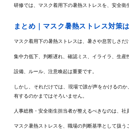
研修では、マスク着用下の暑熱ストレスを、安全衛
まとめ｜マスク暑熱ストレス対策
マスク着用下の暑熱ストレスは、暑さや息苦しさだ
集中力低下、判断遅れ、確認ミス、イライラ、生産
設備、ルール、注意喚起は重要です。
しかし、それだけでは、現場で誰が声をかけるのか
有するのかまではそろいません。
人事総務・安全衛生担当者が整えるべきなのは、社
マスク暑熱ストレスを、職場の判断基準として扱う