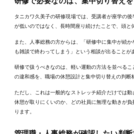
研修で必要なのは、集中切り替えを
タニカワ久美子の研修現場では、受講者が座学の後
が低いのではなく、長時間座り続けたことで、頭と
また、人事総務の方からは、「研修中に集中が続か
も雑談で終わってしまう」という相談が出ることが
研修で扱うべきなのは、軽い運動の方法を並べるこ
の違和感を、職場の休憩設計と集中切り替えの判断
ただし、これは一般的なストレッチ紹介だけでは動
休憩が取りにくいのか、どの社員に無理な動きが負
ります。
管理職・人事総務が確認したい判断