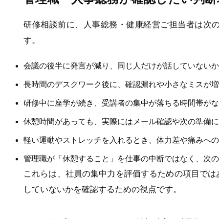
研修相談前に、人事総務・健康経営ご担当者は次
す。
会議の後半に発言が減り、同じ人だけが話していないか
長時間のデスクワーク後に、確認漏れや小さなミスが増
研修中に座学が続き、受講者の集中が落ちる時間帯がな
休憩時間があっても、実際にはメール確認や次の準備に
軽い運動やストレッチを入れるとき、体力差や痛みへの
管理職が「休憩すること」を仕事の中断ではなく、次の
これらは、社員の集中力を評価するための項目では
していないかを確認するための視点です。