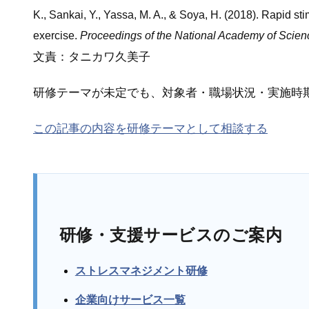
K., Sankai, Y., Yassa, M. A., & Soya, H. (2018). Rapid st
exercise.
Proceedings of the National Academy of Scienc
文責：タニカワ久美子
研修テーマが未定でも、対象者・職場状況・実施時
この記事の内容を研修テーマとして相談する
研修・支援サービスのご案内
ストレスマネジメント研修
企業向けサービス一覧