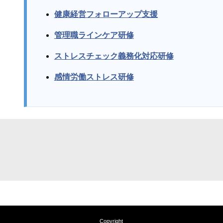
健康経営フォローアップ支援
管理職ラインケア研修
ストレスチェック義務化対応研修
感情労働ストレス研修
Copyright