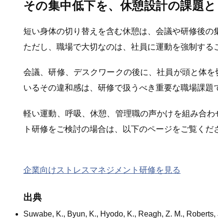
その集中低下を、休憩設計の課題と
短い身体の切り替えを含む休憩は、会議や研修後の
ただし、職場で大切なのは、社員に運動を強制する
会議、研修、デスクワークの後に、社員が頭と体を
いるその違和感は、研修で扱うべき重要な職場課題
軽い運動、呼吸、休憩、管理職の声かけを組み合わ
ト研修をご検討の場合は、以下のページをご覧くだ
企業向けストレスマネジメント研修を見る
出典
Suwabe, K., Byun, K., Hyodo, K., Reagh, Z. M., Roberts, J