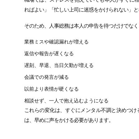
ればよい」「忙しい上司に迷惑をかけられない」と
そのため、人事総務は本人の申告を待つだけでなく
業務ミスや確認漏れが増える
返信や報告が遅くなる
遅刻、早退、当日欠勤が増える
会議での発言が減る
以前より表情が硬くなる
相談せず、一人で抱え込むようになる
これらの変化は、すぐにメンタル不調と決めつけ
は、早めに声をかける必要があります。