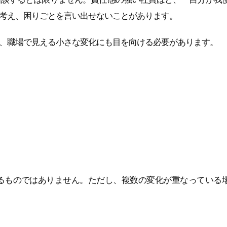
考え、困りごとを言い出せないことがあります。
、職場で見える小さな変化にも目を向ける必要があります。
るものではありません。ただし、複数の変化が重なっている