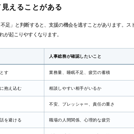
て見えることがある
力不足」と判断すると、支援の機会を逃すことがあります。ス
れが起こりやすくなります。
人事総務が確認したいこと
とす
業務量、睡眠不足、疲労の蓄積
に抱え込む
相談しやすい相手がいるか
不安、プレッシャー、責任の重さ
話を避ける
職場の人間関係、心理的な疲労