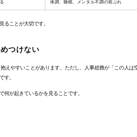
る
体調、睡眠、メンタル不調の前ぶれ
見ることが大切です。
決めつけない
を抱えやすいことがあります。ただし、人事総務が「この人は
です。
で何が起きているかを見ることです。