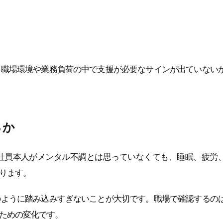
、職場環境や業務負荷の中で支援が必要なサインが出ていない
るか
社員本人がメンタル不調とは思っていなくても、睡眠、疲労
ります。
のように踏み込みすぎないことが大切です。職場で確認するの
ための変化です。