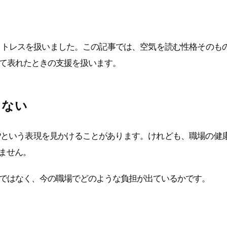
ストレスを扱いました。この記事では、空気を読む性格そのも
て表れたときの支援を扱います。
しない
Pという表現を見かけることがあります。けれども、職場の健
ません。
ではなく、今の職場でどのような負担が出ているかです。