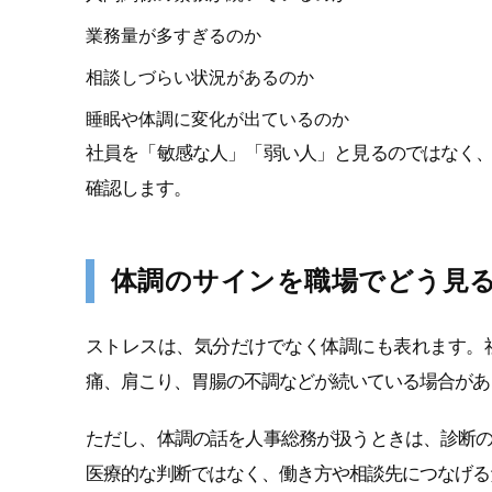
業務量が多すぎるのか
相談しづらい状況があるのか
睡眠や体調に変化が出ているのか
社員を「敏感な人」「弱い人」と見るのではなく
確認します。
体調のサインを職場でどう見
ストレスは、気分だけでなく体調にも表れます。
痛、肩こり、胃腸の不調などが続いている場合があ
ただし、体調の話を人事総務が扱うときは、診断
医療的な判断ではなく、働き方や相談先につなげる