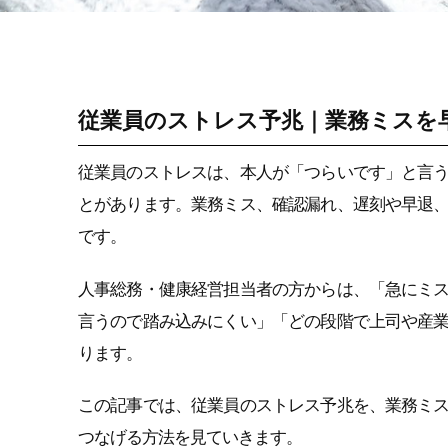
働き方 × 健康支援
従業員のストレス予兆｜業務ミスを
従業員のストレスは、本人が「つらいです」と言
とがあります。業務ミス、確認漏れ、遅刻や早退
です。
人事総務・健康経営担当者の方からは、「急にミ
言うので踏み込みにくい」「どの段階で上司や産
ります。
この記事では、従業員のストレス予兆を、業務ミ
つなげる方法を見ていきます。