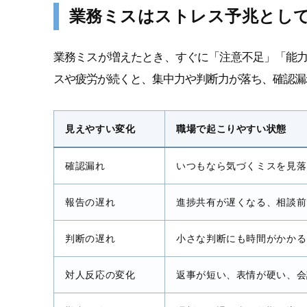
業務ミスはストレス予兆とし
業務ミスが増えたとき、すぐに「注意不足」「能
スや疲労が続くと、集中力や判断力が落ち、確認漏
見えやすい変化
職場で起こりやすい状態
確認漏れ
いつもなら気づくミスを見落
報告の遅れ
進捗共有が遅くなる、相談前
判断の遅れ
小さな判断にも時間がかかる
対人反応の変化
返事が短い、表情が硬い、会