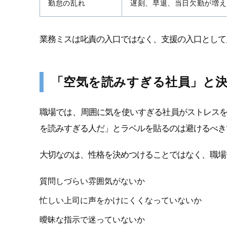
勤怠の乱れ
遅刻、早退、当日欠勤が増え
業務ミスは叱責の入口ではなく、支援の入口として
「空気を読みすぎる社員」と
職場では、周囲に気を使いすぎる社員がストレス
を読みすぎる人だ」とラベルを貼るのは避けるべき
大切なのは、性格を決めつけることではなく、職場
質問しづらい雰囲気がないか
忙しい上司に声をかけにくくなっていないか
曖昧な指示で迷っていないか