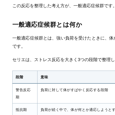
この反応を整理した考え方が、一般適応症候群です
一般適応症候群とは何か
一般適応症候群とは、強い負荷を受けたときに、体
です。
セリエは、ストレス反応を大きく3つの段階で整理
段階
意味
警告反応
負荷に対して体がすばやく反応する段階
期
抵抗期
負荷が続く中で、体が何とか適応しようと