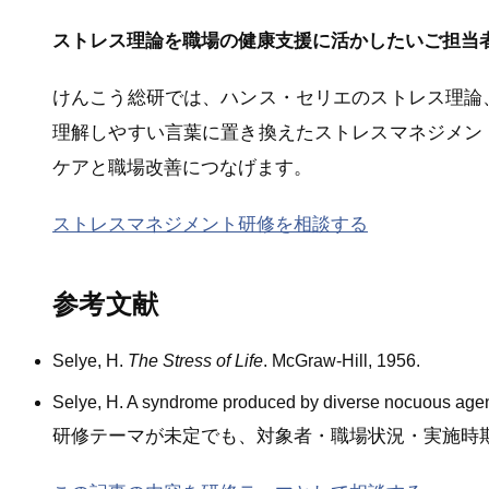
ストレス理論を職場の健康支援に活かしたいご担当
けんこう総研では、ハンス・セリエのストレス理論
理解しやすい言葉に置き換えたストレスマネジメン
ケアと職場改善につなげます。
ストレスマネジメント研修を相談する
参考文献
Selye, H.
The Stress of Life
. McGraw-Hill, 1956.
Selye, H. A syndrome produced by diverse nocuous age
研修テーマが未定でも、対象者・職場状況・実施時