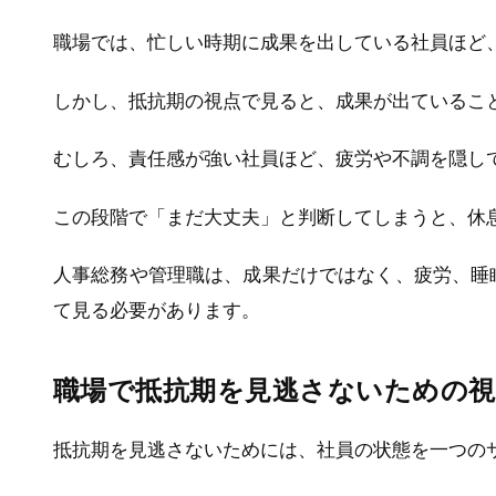
職場では、忙しい時期に成果を出している社員ほど
しかし、抵抗期の視点で見ると、成果が出ているこ
むしろ、責任感が強い社員ほど、疲労や不調を隠し
この段階で「まだ大丈夫」と判断してしまうと、休
人事総務や管理職は、成果だけではなく、疲労、睡
て見る必要があります。
職場で抵抗期を見逃さないための視
抵抗期を見逃さないためには、社員の状態を一つの