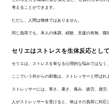
考えることができます。
ただし、人間は物体ではありません。
同じ負荷でも、本人の体調、経験、支援の有無、職
セリエはストレスを生体反応とし
セリエは、ストレスを単なる心理的な悩みではなく
ここでいう外からの刺激は、ストレッサーと呼ばれ
ストレッサーには、寒さ、暑さ、痛み、疲労、過労
人がストレッサーを受けると、体はその負荷に対応