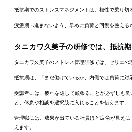
抵抗期でのストレスマネジメントは、根性で乗り切
疲憊期へ進まないよう、早めに負荷と回復を整える
タニカワ久美子の研修では、抵抗期
タニカワ久美子のストレス管理研修では、セリエの
抵抗期は、「まだ働けているが、内側では負荷に対
受講者には、疲れを隠して頑張ることが必ずしも良
と、休息や相談を選択肢に入れることを伝えます。
管理職には、成果が出ている社員ほど疲労が見えに
えます。