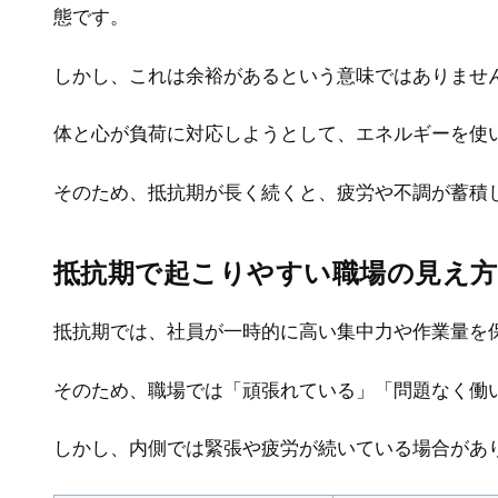
態です。
しかし、これは余裕があるという意味ではありませ
体と心が負荷に対応しようとして、エネルギーを使
そのため、抵抗期が長く続くと、疲労や不調が蓄積
抵抗期で起こりやすい職場の見え方
抵抗期では、社員が一時的に高い集中力や作業量を
そのため、職場では「頑張れている」「問題なく働
しかし、内側では緊張や疲労が続いている場合があ