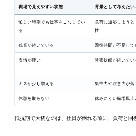
職場で見えやすい状態
背景として考えたい
忙しい時期でも仕事をこなしてい
負荷に適応しようと
る
性
残業が続いている
回復時間が不足して
表情が硬い
緊張状態が続いてい
ミスが少し増える
集中力や注意力が落
休憩を取らない
休みにくい職場風土
抵抗期で大切なのは、社員が倒れる前に、負荷と回