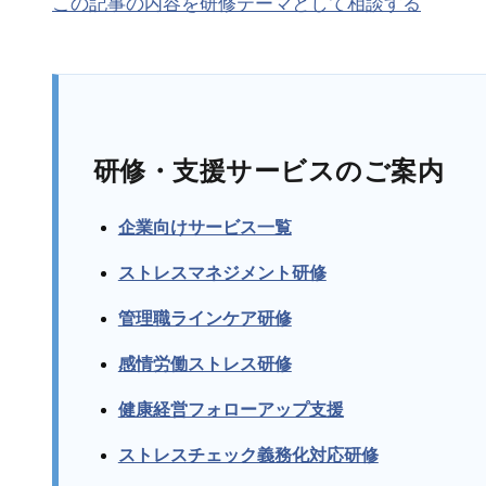
この記事の内容を研修テーマとして相談する
研修・支援サービスのご案内
企業向けサービス一覧
ストレスマネジメント研修
管理職ラインケア研修
感情労働ストレス研修
健康経営フォローアップ支援
ストレスチェック義務化対応研修