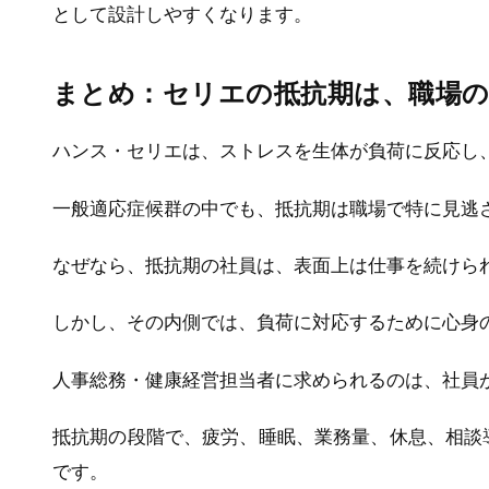
として設計しやすくなります。
まとめ：セリエの抵抗期は、職場の
ハンス・セリエは、ストレスを生体が負荷に反応し
一般適応症候群の中でも、抵抗期は職場で特に見逃
なぜなら、抵抗期の社員は、表面上は仕事を続けら
しかし、その内側では、負荷に対応するために心身
人事総務・健康経営担当者に求められるのは、社員
抵抗期の段階で、疲労、睡眠、業務量、休息、相談
です。