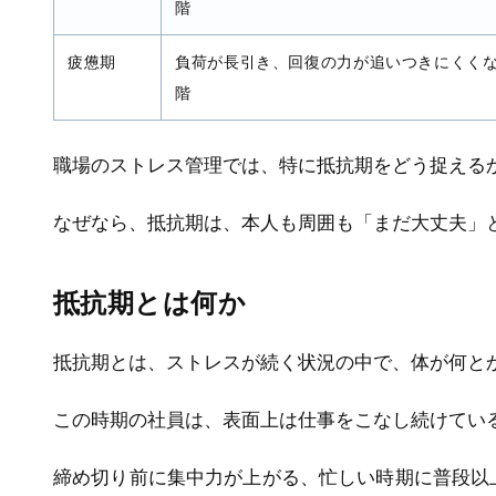
階
疲憊期
負荷が長引き、回復の力が追いつきにくく
階
職場のストレス管理では、特に抵抗期をどう捉える
なぜなら、抵抗期は、本人も周囲も「まだ大丈夫」
抵抗期とは何か
抵抗期とは、ストレスが続く状況の中で、体が何と
この時期の社員は、表面上は仕事をこなし続けてい
締め切り前に集中力が上がる、忙しい時期に普段以