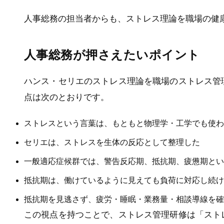
人事総務の担当者からも、ストレス理論を職場の健
人事総務が押さえたいポイント
ハンス・セリエのストレス理論を職場のストレス管
点は次のとおりです。
ストレスという言葉は、もともと物理学・工学でも使わ
セリエは、ストレスを生体の反応として整理した
一般適応症候群では、警告反応期、抵抗期、疲憊期とい
抵抗期は、働けているように見えても負荷に対応し続け
抵抗期を見逃さず、疲労・睡眠・業務量・相談導線を確
この視点を持つことで、ストレス管理研修は「スト