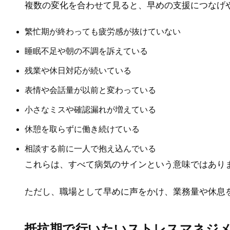
複数の変化を合わせて見ると、早めの支援につなげ
繁忙期が終わっても疲労感が抜けていない
睡眠不足や朝の不調を訴えている
残業や休日対応が続いている
表情や会話量が以前と変わっている
小さなミスや確認漏れが増えている
休憩を取らずに働き続けている
相談する前に一人で抱え込んでいる
これらは、すべて病気のサインという意味ではあり
ただし、職場として早めに声をかけ、業務量や休息
抵抗期で行いたいストレスマネジ