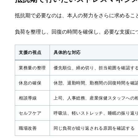
抵抗期で必要なのは、本人の努力をさらに求めるこ
負荷を整理し、回復の時間を確保し、必要な支援に
支援の視点
具体的な対応
業務量の整理
優先順位、締め切り、担当範囲を確認す
休息の確保
休憩、退勤時間、勤務間の回復時間を確
相談導線
上司、人事総務、産業保健スタッフへの
セルフケア
呼吸法、軽いストレッチ、睡眠の振り返
職場改善
同じ負荷が繰り返される原因を確認する