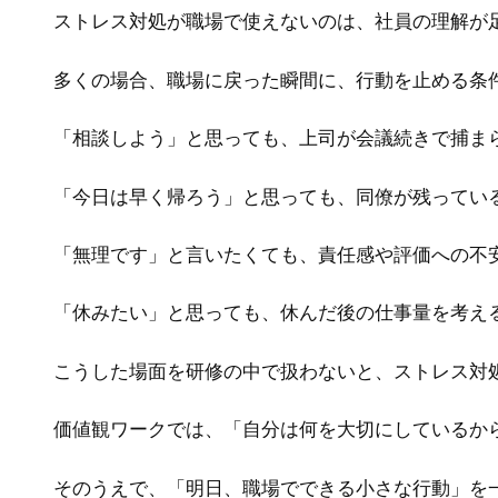
ストレス対処が職場で使えないのは、社員の理解が
多くの場合、職場に戻った瞬間に、行動を止める条
「相談しよう」と思っても、上司が会議続きで捕ま
「今日は早く帰ろう」と思っても、同僚が残ってい
「無理です」と言いたくても、責任感や評価への不
「休みたい」と思っても、休んだ後の仕事量を考え
こうした場面を研修の中で扱わないと、ストレス対
価値観ワークでは、「自分は何を大切にしているか
そのうえで、「明日、職場でできる小さな行動」を