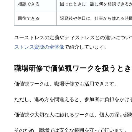
相談できる
困ったときに、誰に何を相談できる
回復できる
退勤後や休日に、仕事から離れる時
ユーストレスの定義やディストレスとの違いについ
ストレス資源の全体像
で紹介しています。
職場研修で価値観ワークを扱うとき
価値観ワークは、職場研修でも活用できます。
ただし、進め方を間違えると、参加者に負担をかけ
価値観や大切な人に触れるワークは、個人の深い経
そのため、職場では安全な範囲を守って行います。