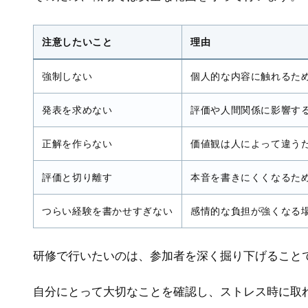
注意したいこと
理由
強制しない
個人的な内容に触れるた
発表を求めない
評価や人間関係に影響す
正解を作らない
価値観は人によって違う
評価と切り離す
本音を書きにくくなるた
つらい経験を書かせすぎない
感情的な負担が強くなる
研修で行いたいのは、参加者を深く掘り下げること
自分にとって大切なことを確認し、ストレス時に取