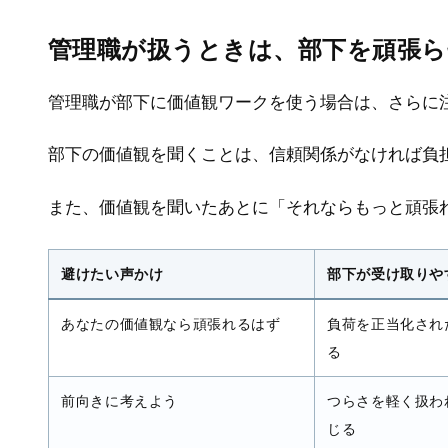
管理職が扱うときは、部下を頑張
管理職が部下に価値観ワークを使う場合は、さらに
部下の価値観を聞くことは、信頼関係がなければ負
また、価値観を聞いたあとに「それならもっと頑張
避けたい声かけ
部下が受け取りや
あなたの価値観なら頑張れるはず
負荷を正当化され
る
前向きに考えよう
つらさを軽く扱わ
じる