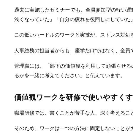
過去に実施したセミナーでも、全員参加型の軽い運
浅くなっていた」「自分の疲れを後回しにしていた
この低いハードルのワークと実技が、ストレス対処
人事総務の担当者からも、座学だけではなく、全員
管理職には、「部下の価値観を利用して頑張らせる
るかを一緒に考えてください」と伝えています。
価値観ワークを研修で使いやすく
職場研修では、書くことが苦手な人、深く考えるこ
そのため、ワークは一つの方法に固定しないことが