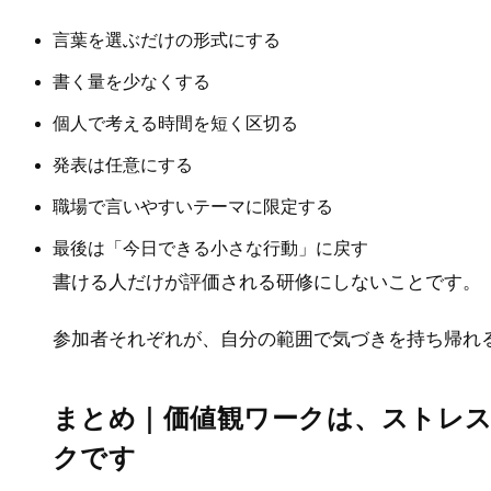
言葉を選ぶだけの形式にする
書く量を少なくする
個人で考える時間を短く区切る
発表は任意にする
職場で言いやすいテーマに限定する
最後は「今日できる小さな行動」に戻す
書ける人だけが評価される研修にしないことです。
参加者それぞれが、自分の範囲で気づきを持ち帰れ
まとめ｜価値観ワークは、ストレス
クです