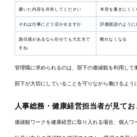
書いた内容を共有してください
本音を書きにくく
それは仕事にどう活かせますか
評価面談のように
責任感があるなら任せても大丈夫で
断れなくなる
すね
管理職に求められるのは、部下の価値観を利用して
部下が大切にしていることを守りながら働けるよう
人事総務・健康経営担当者が見てお
価値観ワークを健康経営に取り入れる場合、個人ワ