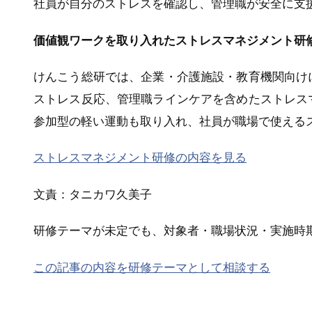
社員が自分のストレスを確認し、管理職が安全に支
価値観ワークを取り入れたストレスマネジメント研
けんこう総研では、企業・介護施設・教育機関向け
ストレス反応、管理職ラインケアを含めたストレス
参加型の軽い運動も取り入れ、社員が職場で使える
ストレスマネジメント研修の内容を見る
文責：タニカワ久美子
研修テーマが未定でも、対象者・職場状況・実施時
この記事の内容を研修テーマとして相談する