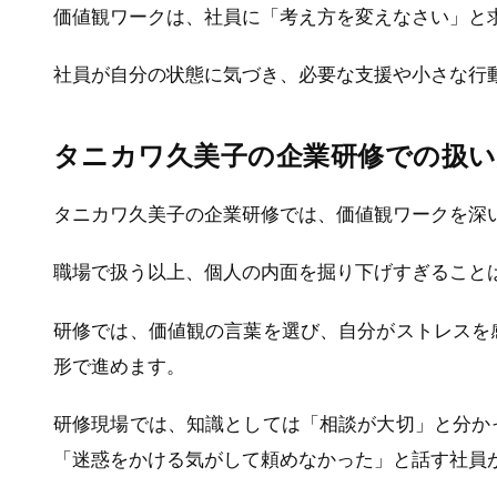
価値観ワークは、社員に「考え方を変えなさい」と
社員が自分の状態に気づき、必要な支援や小さな行
タニカワ久美子の企業研修での扱い
タニカワ久美子の企業研修では、価値観ワークを深
職場で扱う以上、個人の内面を掘り下げすぎること
研修では、価値観の言葉を選び、自分がストレスを
形で進めます。
研修現場では、知識としては「相談が大切」と分か
「迷惑をかける気がして頼めなかった」と話す社員