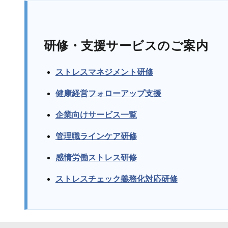
研修・支援サービスのご案内
ストレスマネジメント研修
健康経営フォローアップ支援
企業向けサービス一覧
管理職ラインケア研修
感情労働ストレス研修
ストレスチェック義務化対応研修