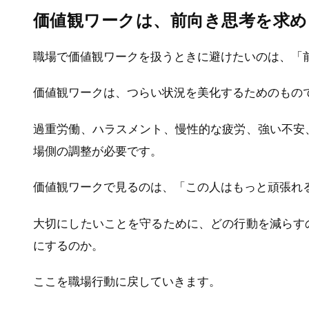
価値観ワークは、前向き思考を求
職場で価値観ワークを扱うときに避けたいのは、「
価値観ワークは、つらい状況を美化するためのもの
過重労働、ハラスメント、慢性的な疲労、強い不安
場側の調整が必要です。
価値観ワークで見るのは、「この人はもっと頑張れ
大切にしたいことを守るために、どの行動を減らす
にするのか。
ここを職場行動に戻していきます。