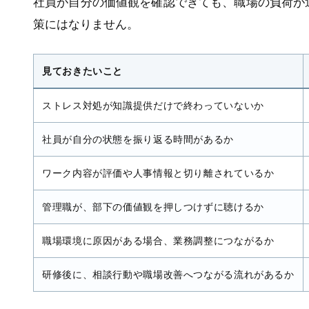
社員が自分の価値観を確認できても、職場の負荷が
策にはなりません。
見ておきたいこと
ストレス対処が知識提供だけで終わっていないか
社員が自分の状態を振り返る時間があるか
ワーク内容が評価や人事情報と切り離されているか
管理職が、部下の価値観を押しつけずに聴けるか
職場環境に原因がある場合、業務調整につながるか
研修後に、相談行動や職場改善へつながる流れがあるか