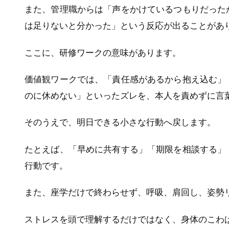
また、管理職からは「声をかけているつもりだった
は足りないと分かった」という反応が出ることがあ
ここに、研修ワークの意味があります。
価値観ワークでは、「責任感があるから抱え込む」
のに休めない」といったズレを、本人を責めずに言
そのうえで、明日できる小さな行動へ戻します。
たとえば、「早めに共有する」「期限を相談する」
行動です。
また、座学だけで終わらせず、呼吸、肩回し、姿勢
ストレスを頭で理解するだけではなく、身体のこわ