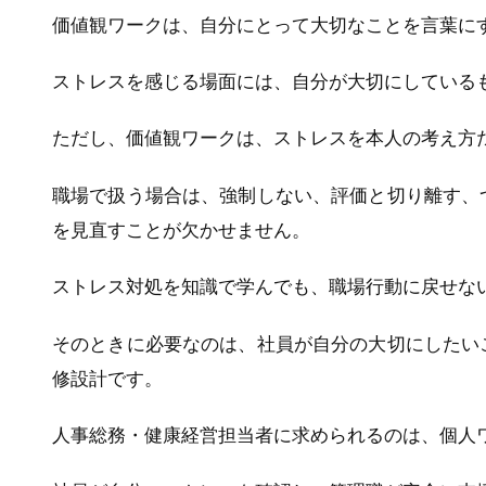
価値観ワークは、自分にとって大切なことを言葉に
ストレスを感じる場面には、自分が大切にしている
ただし、価値観ワークは、ストレスを本人の考え方
職場で扱う場合は、強制しない、評価と切り離す、
を見直すことが欠かせません。
ストレス対処を知識で学んでも、職場行動に戻せな
そのときに必要なのは、社員が自分の大切にしたい
修設計です。
人事総務・健康経営担当者に求められるのは、個人