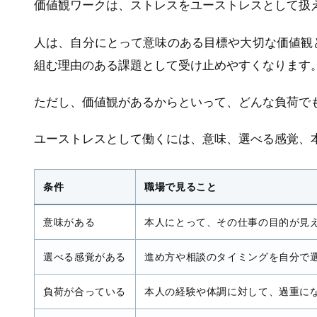
価値観ワークは、ストレスをユーストレスとして扱
人は、自分にとって意味のある目標や大切な価値観
組む理由のある課題として受け止めやすくなります
ただし、価値観があるからといって、どんな負荷で
ユーストレスとして働くには、意味、選べる感覚、
条件
職場で見ること
意味がある
本人にとって、その仕事の目的が見
選べる感覚がある
進め方や相談のタイミングを自分で
負荷が合っている
本人の経験や体調に対して、過重に