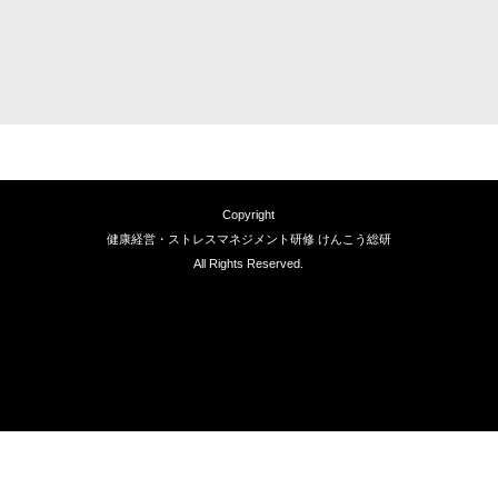
Copyright
健康経営・ストレスマネジメント研修 けんこう総研
All Rights Reserved.