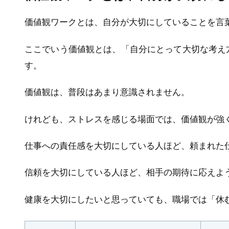
価値観ワークとは、自分が大切にしていることを言
ここでいう価値観とは、「自分にとって大切な考え
す。
価値観は、普段はあまり意識されません。
けれども、ストレスを感じる場面では、価値観が強
仕事への責任感を大切にしている人ほど、頼まれた
信頼を大切にしている人ほど、相手の期待に応えよ
健康を大切にしたいと思っていても、職場では「休