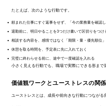
たとえば、次のような行動です。
頼まれた仕事にすぐ返事をせず、「今の業務量を確認し
退勤前に、明日やることを3つだけ書いて区切りをつけ
相談する内容を、感情ではなく「期限・量・優先順位」
休憩を取る時間を、予定表に先に入れておく
完璧に終わらせる前に、途中で一度確認を入れる
小さく見える行動でも、職場で実際にできる形まで
価値観ワークとユーストレスの関
ユーストレスとは、成長や前向きな行動につながる