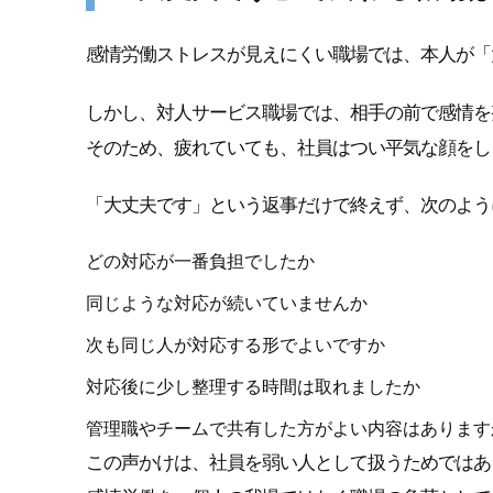
感情労働ストレスが見えにくい職場では、本人が「
しかし、対人サービス職場では、相手の前で感情を
そのため、疲れていても、社員はつい平気な顔をし
「大丈夫です」という返事だけで終えず、次のよう
どの対応が一番負担でしたか
同じような対応が続いていませんか
次も同じ人が対応する形でよいですか
対応後に少し整理する時間は取れましたか
管理職やチームで共有した方がよい内容はあります
この声かけは、社員を弱い人として扱うためではあ