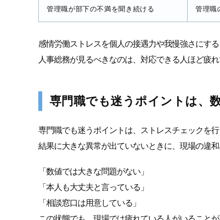
管理職が部下の不満を聞き続ける
管理職
感情労働ストレスを個人の接遇力や我慢強さにする
人事総務が見るべきなのは、対応できる人ほど疲れ
専門職でも迷うポイントは、
専門職でも迷うポイントは、ストレスチェックを行
結果に大きな異常が出ていないときに、現場の違和
「数値では大きな問題がない」
「本人も大丈夫と言っている」
「相談窓口は用意している」
この状態でも、現場では疲れている人がいることが