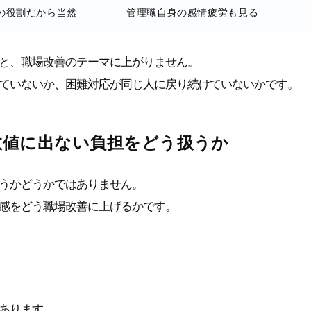
の役割だから当然
管理職自身の感情疲労も見る
と、職場改善のテーマに上がりません。
ていないか、困難対応が同じ人に戻り続けていないかです。
数値に出ない負担をどう扱うか
うかどうかではありません。
感をどう職場改善に上げるかです。
あります。