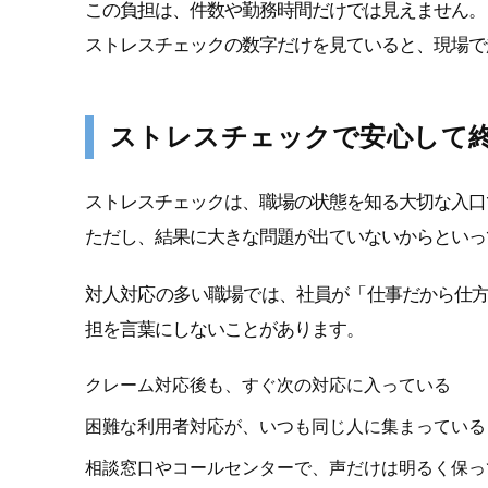
この負担は、件数や勤務時間だけでは見えません。
ストレスチェックの数字だけを見ていると、現場で
ストレスチェックで安心して
ストレスチェックは、職場の状態を知る大切な入口
ただし、結果に大きな問題が出ていないからといっ
対人対応の多い職場では、社員が「仕事だから仕
担を言葉にしないことがあります。
クレーム対応後も、すぐ次の対応に入っている
困難な利用者対応が、いつも同じ人に集まっている
相談窓口やコールセンターで、声だけは明るく保っ