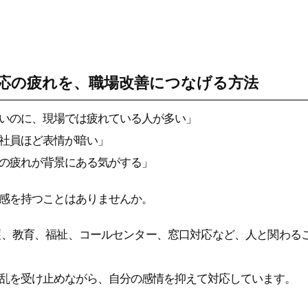
応の疲れを、職場改善につなげる方法
いのに、現場では疲れている人が多い」
社員ほど表情が暗い」
の疲れが背景にある気がする」
感を持つことはありませんか。
護、教育、福祉、コールセンター、窓口対応など、人と関わる
乱を受け止めながら、自分の感情を抑えて対応しています。