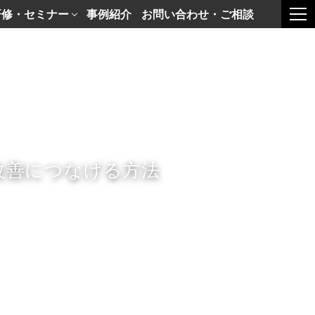
研修・セミナー
事例紹介
お問い合わせ・ご相談
togg
改善につなげる方法