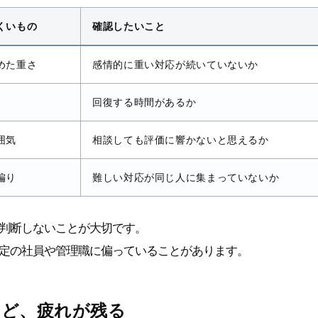
くいもの
確認したいこと
めた重さ
感情的に重い対応が続いていないか
回復する時間があるか
囲気
相談しても評価に響かないと思えるか
偏り
難しい対応が同じ人に集まっていないか
判断しないことが大切です。
定の社員や管理職に偏っていることがあります。
ほど、疲れが残る