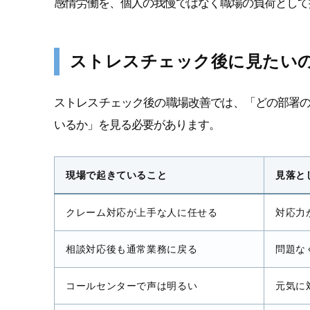
感情労働を、個人の我慢ではなく職場の負荷として
ストレスチェック後に見たい
ストレスチェック後の職場改善では、「どの部署
いるか」を見る必要があります。
現場で起きていること
見落と
クレーム対応が上手な人に任せる
対応力
相談対応後も通常業務に戻る
問題な
コールセンターで声は明るい
元気に