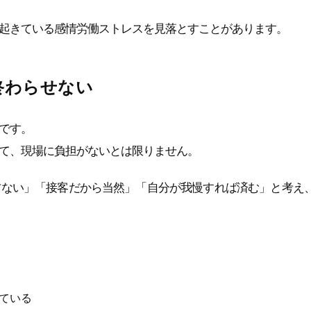
起きている感情労働ストレスを見落とすことがあります。
終わらせない
です。
て、現場に負担がないとは限りません。
方ない」「接客だから当然」「自分が我慢すれば済む」と考え
ている