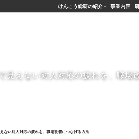
けんこう総研の紹介
事業内容
で見えない対人対応の疲れを、職場
見えない対人対応の疲れを、職場改善につなげる方法