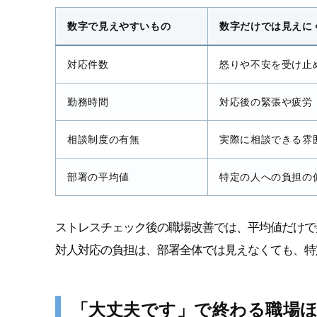
数字で見えやすいもの
数字だけでは見えに
対応件数
怒りや不安を受け止
勤務時間
対応後の緊張や疲労
相談制度の有無
実際に相談できる雰
部署の平均値
特定の人への負担の
ストレスチェック後の職場改善では、平均値だけで
対人対応の負担は、部署全体では見えなくても、特
「大丈夫です」で終わる職場