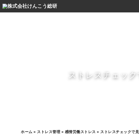
ストレスチェック
ホーム
»
ストレス管理
»
感情労働ストレス
»
ストレスチェックで