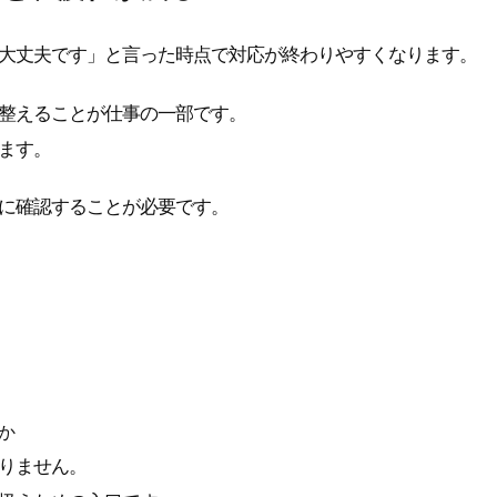
大丈夫です」と言った時点で対応が終わりやすくなります。
整えることが仕事の一部です。
ます。
に確認することが必要です。
か
りません。