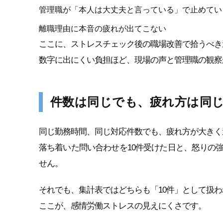
管理職が「本人は大丈夫と言っている」で止めてい
離職理由に本音の疲れが出てこない
ここに、ストレスチェック後の職場改善で拾うべき
数字に出にくい負担ほど、現場の声と管理職の観察
件数は同じでも、疲れ方は同
同じ勤務時間、同じ対応件数でも、疲れ方が大きく
落ち着いた問い合わせを10件受けた日と、怒りの
せん。
それでも、集計表ではどちらも「10件」として扱
ここが、感情労働ストレスの見えにくさです。