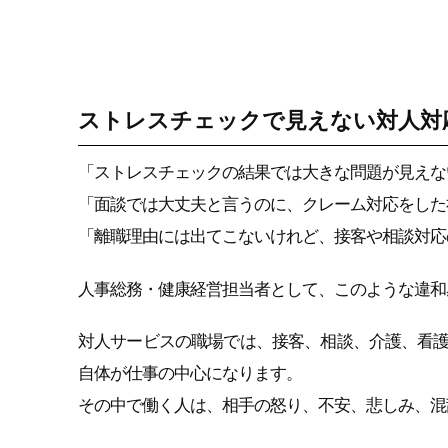
感情労働ストレス
ストレスチェックで見えない対人対
「ストレスチェックの結果では大きな問題が見えな
「面談では大丈夫と言うのに、クレーム対応をした
「離職理由には出てこないけれど、接客や相談対応
人事総務・健康経営担当者として、このような違和
対人サービスの職場では、接客、相談、介護、看
自体が仕事の中心になります。
その中で働く人は、相手の怒り、不安、悲しみ、混