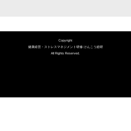
Copyright
健康経営・ストレスマネジメント研修 けんこう総研
All Rights Reserved.