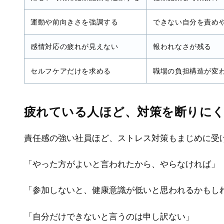
運動や前向きさを強調する
できない自分を責め
感情対応の疲れが見えない
報われなさが残る
セルフケアだけを求める
職場の負担構造が変
疲れている人ほど、対策を断りに
責任感の強い社員ほど、ストレス対策もまじめに受
「やった方がよいと言われたから、やらなければ」
「参加しないと、健康意識が低いと思われるかもし
「自分だけできないと言うのは申し訳ない」