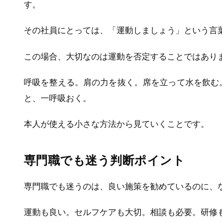
す。
その社員にとっては、「運動しましょう」という言
この場合、大切なのは運動を否定することではあり
呼吸を整える。肩の力を抜く。席を立って水を飲む
と、一呼吸おく。
本人が使える小さな方法から見ていくことです。
専門職でも迷う判断ポイント
専門職でも迷うのは、良い施策を勧めているのに、
運動も良い。セルフケアも大切。相談も必要。研修