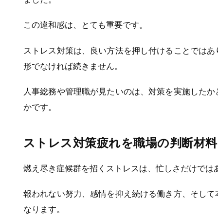
この違和感は、とても重要です。
ストレス対策は、良い方法を押し付けることではあ
形でなければ続きません。
人事総務や管理職が見たいのは、対策を実施したか
かです。
ストレス対策疲れを職場の判断材
燃え尽き症候群を招くストレスは、忙しさだけでは
報われない努力、感情を抑え続ける働き方、そして
なります。