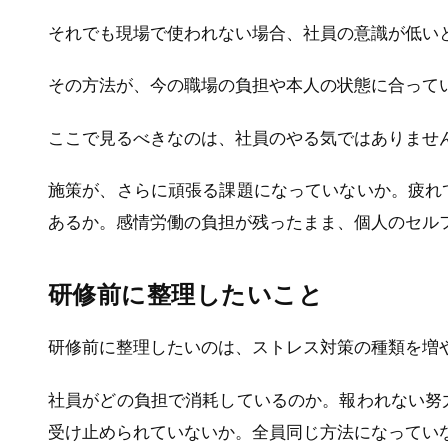
それでも現場で使われない場合、社員の意識が低い
その方法が、今の職場の負担や本人の状態に合って
ここで見るべきなのは、社員のやる気ではありませ
施策が、さらに頑張る課題になっていないか。疲れ
あるか。感情労働の負担が残ったまま、個人のセル
研修前に整理したいこと
研修前に整理したいのは、ストレス対策の種類を増
社員がどの負担で消耗しているのか。報われない努
受け止められていないか。全員同じ方法になってい