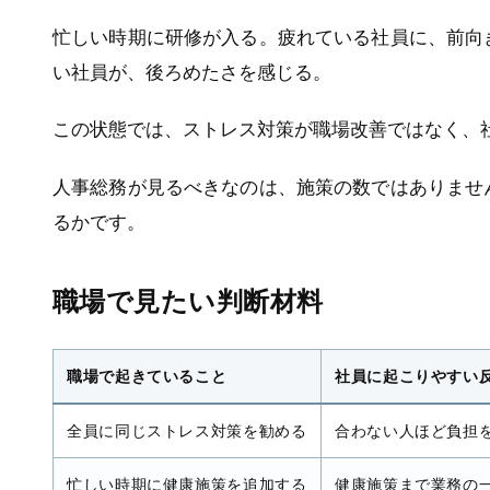
忙しい時期に研修が入る。疲れている社員に、前向
い社員が、後ろめたさを感じる。
この状態では、ストレス対策が職場改善ではなく、
人事総務が見るべきなのは、施策の数ではありませ
るかです。
職場で見たい判断材料
職場で起きていること
社員に起こりやすい
全員に同じストレス対策を勧める
合わない人ほど負担
忙しい時期に健康施策を追加する
健康施策まで業務の