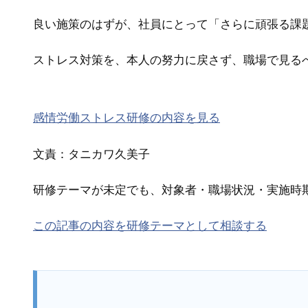
良い施策のはずが、社員にとって「さらに頑張る課
ストレス対策を、本人の努力に戻さず、職場で見る
感情労働ストレス研修の内容を見る
文責：タニカワ久美子
研修テーマが未定でも、対象者・職場状況・実施時
この記事の内容を研修テーマとして相談する