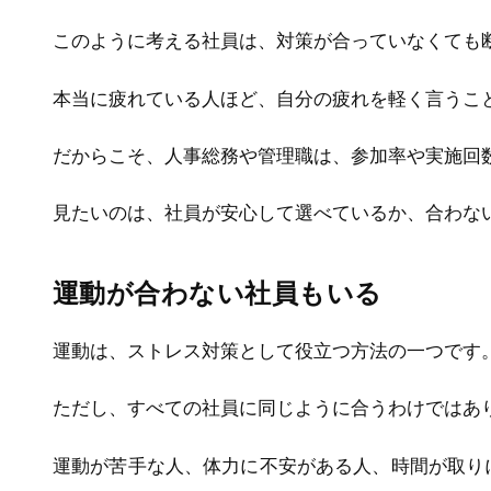
このように考える社員は、対策が合っていなくても
本当に疲れている人ほど、自分の疲れを軽く言うこ
だからこそ、人事総務や管理職は、参加率や実施回
見たいのは、社員が安心して選べているか、合わな
運動が合わない社員もいる
運動は、ストレス対策として役立つ方法の一つです
ただし、すべての社員に同じように合うわけではあ
運動が苦手な人、体力に不安がある人、時間が取り