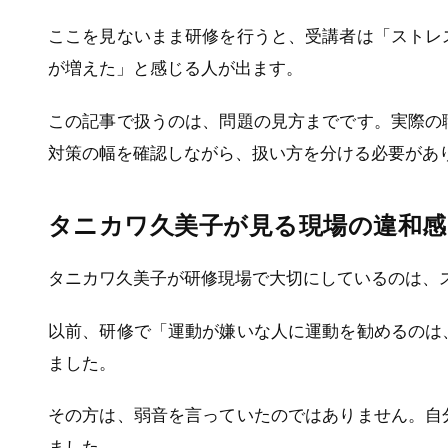
ここを見ないまま研修を行うと、受講者は「ストレ
が増えた」と感じる人が出ます。
この記事で扱うのは、問題の見方までです。実際の
対策の幅を確認しながら、扱い方を分ける必要があ
タニカワ久美子が見る現場の違和感
タニカワ久美子が研修現場で大切にしているのは、
以前、研修で「運動が嫌いな人に運動を勧めるのは
ました。
その方は、弱音を言っていたのではありません。自
ました。