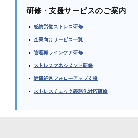
研修・支援サービスのご案内
感情労働ストレス研修
企業向けサービス一覧
管理職ラインケア研修
ストレスマネジメント研修
健康経営フォローアップ支援
ストレスチェック義務化対応研修