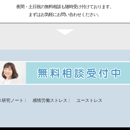
夜間・土日祝の無料相談も随時受け付けております。
まずはお気軽にお問い合わせください。
ス研究ノート
感情労働ストレス
ユーストレス