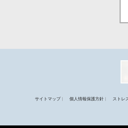
サイトマップ
個人情報保護方針
ストレ