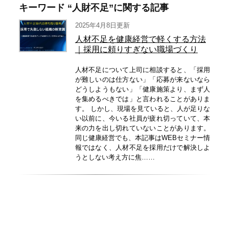
キーワード “人財不足”に関する記事
2025年4月8日更新
人材不足を健康経営で軽くする方法
｜採用に頼りすぎない職場づくり
人材不足について上司に相談すると、「採用
が難しいのは仕方ない」「応募が来ないなら
どうしようもない」「健康施策より、まず人
を集めるべきでは」と言われることがありま
す。 しかし、現場を見ていると、人が足りな
い以前に、今いる社員が疲れ切っていて、本
来の力を出し切れていないことがあります。
同じ健康経営でも、本記事はWEBセミナー情
報ではなく、人材不足を採用だけで解決しよ
うとしない考え方に焦……