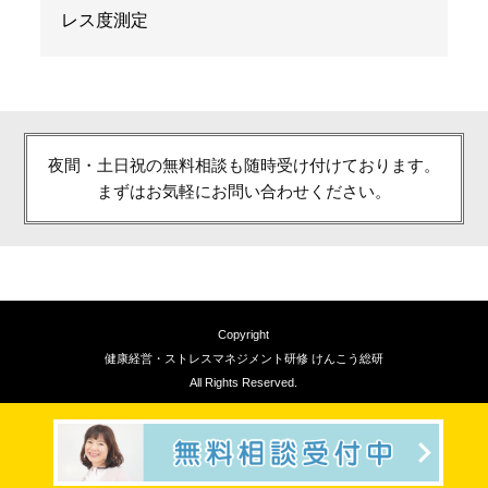
レス度測定
夜間・土日祝の無料相談も随時受け付けております。
まずはお気軽にお問い合わせください。
Copyright
健康経営・ストレスマネジメント研修 けんこう総研
All Rights Reserved.