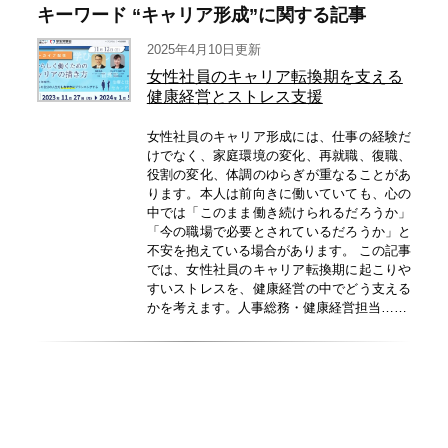
キーワード “キャリア形成”に関する記事
2025年4月10日更新
女性社員のキャリア転換期を支える
健康経営とストレス支援
女性社員のキャリア形成には、仕事の経験だ
けでなく、家庭環境の変化、再就職、復職、
役割の変化、体調のゆらぎが重なることがあ
ります。本人は前向きに働いていても、心の
中では「このまま働き続けられるだろうか」
「今の職場で必要とされているだろうか」と
不安を抱えている場合があります。 この記事
では、女性社員のキャリア転換期に起こりや
すいストレスを、健康経営の中でどう支える
かを考えます。人事総務・健康経営担当……