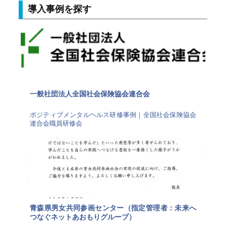
導入事例を探す
一般社団法人全国社会保険協会連合会
ポジティブメンタルヘルス研修事例｜全国社会保険協会
連合会職員研修会
青森県男女共同参画センター（指定管理者：未来へ
つなぐネットあおもりグループ）