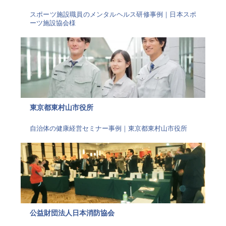
スポーツ施設職員のメンタルヘルス研修事例｜日本スポ
ーツ施設協会様
東京都東村山市役所
自治体の健康経営セミナー事例｜東京都東村山市役所
公益財団法人日本消防協会