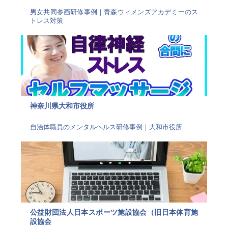
男女共同参画研修事例｜青森ウィメンズアカデミーのス
トレス対策
神奈川県大和市役所
自治体職員のメンタルヘルス研修事例｜大和市役所
公益財団法人日本スポーツ施設協会（旧日本体育施
設協会