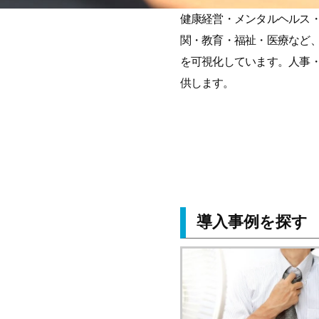
健康経営・メンタルヘルス
関・教育・福祉・医療など
を可視化しています。人事
供します。
導入事例を探す