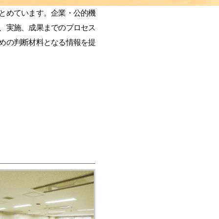
とめています。企業・公的機
、実施、成果までのプロセス
めの判断材料となる情報を提