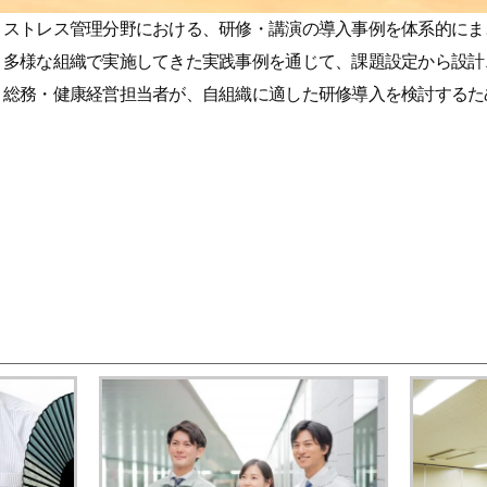
・ストレス管理分野における、研修・講演の導入事例を体系的にま
、多様な組織で実施してきた実践事例を通じて、課題設定から設計
・総務・健康経営担当者が、自組織に適した研修導入を検討するた