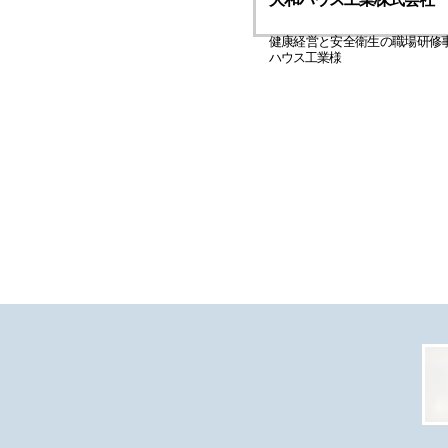
健康経営と安全衛生の職場研修
ハウス工業様