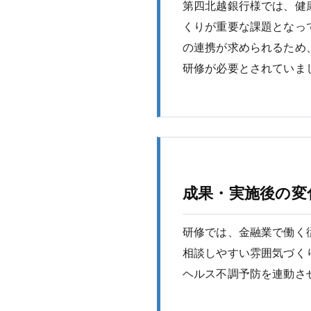
第四北越銀行様では、健
くりが重要な課題となっ
の連携が求められるため
研修が必要とされていま
成果・実施後の変
研修では、金融業で働く
相談しやすい雰囲気づく
ヘルス不調予防を連動さ