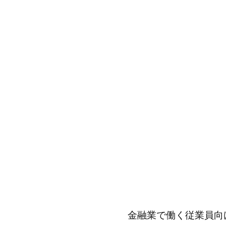
金融業で働く従業員向