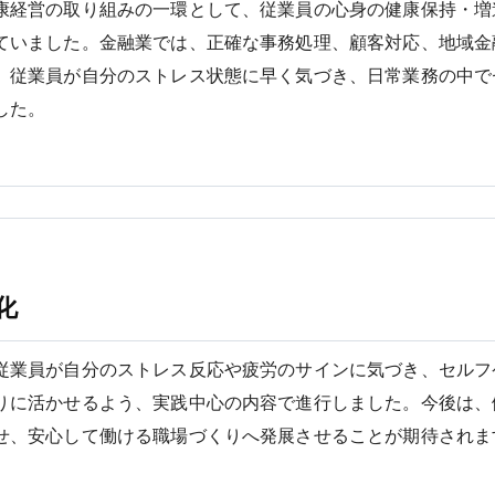
康経営の取り組みの一環として、従業員の心身の健康保持・増
ていました。金融業では、正確な事務処理、顧客対応、地域金
、従業員が自分のストレス状態に早く気づき、日常業務の中で
した。
化
従業員が自分のストレス反応や疲労のサインに気づき、セルフ
りに活かせるよう、実践中心の内容で進行しました。今後は、
せ、安心して働ける職場づくりへ発展させることが期待されま