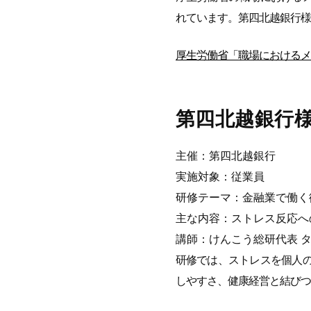
れています。第四北越銀行様
厚生労働省「職場におけるメ
第四北越銀行
主催：第四北越銀行
実施対象：従業員
研修テーマ：金融業で働く
主な内容：ストレス反応へ
講師：けんこう総研代表 
研修では、ストレスを個人
しやすさ、健康経営と結びつ