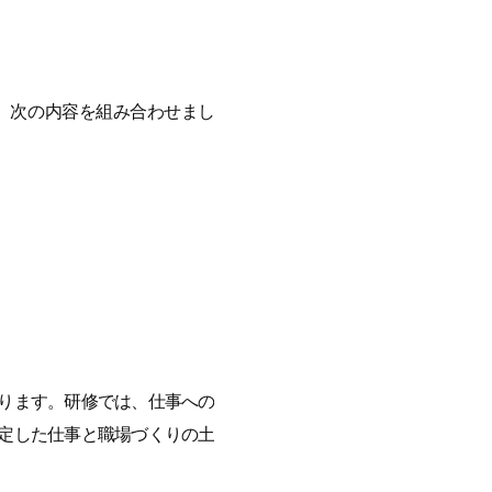
、次の内容を組み合わせまし
ります。研修では、仕事への
定した仕事と職場づくりの土