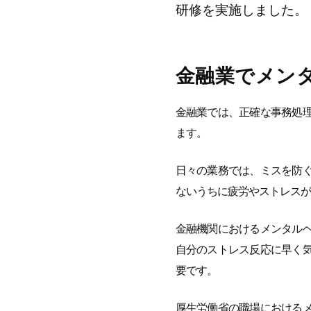
研修を実施しました。
金融業でメン
金融業では、正確な事務処
ます。
日々の業務では、ミスを防
ないうちに疲労やストレスが
金融機関におけるメンタル
自分のストレス反応に早く
要です。
厚生労働省の職場における