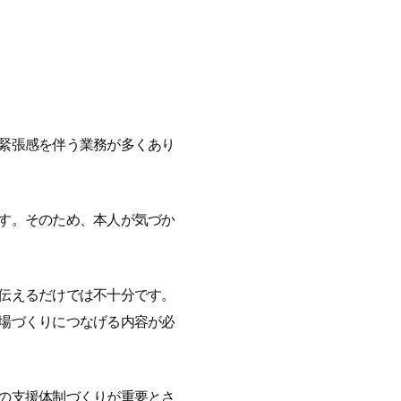
緊張感を伴う業務が多くあり
す。そのため、本人が気づか
伝えるだけでは不十分です。
場づくりにつなげる内容が必
の支援体制づくりが重要とさ