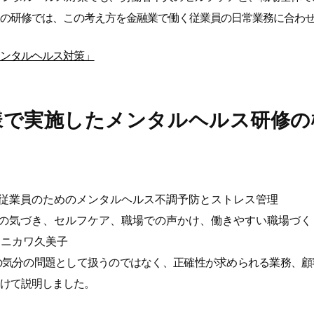
の研修では、この考え方を金融業で働く従業員の日常業務に合わ
ンタルヘルス対策」
様で実施したメンタルヘルス研修の
従業員のためのメンタルヘルス不調予防とストレス管理
の気づき、セルフケア、職場での声かけ、働きやすい職場づく
タニカワ久美子
の気分の問題として扱うのではなく、正確性が求められる業務、顧
けて説明しました。