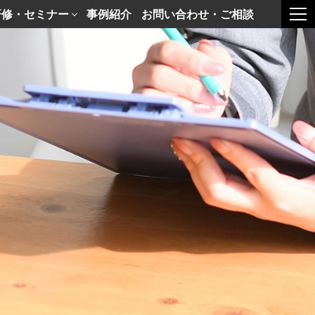
研修・セミナー
事例紹介
お問い合わせ・ご相談
togg