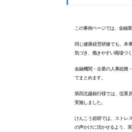
この事例ページでは、金融業
同じ健康経営研修でも、本
気づき、働きやすい職場づく
金融機関・企業の人事総務
でまとめます。
第四北越銀行様では、従業
実施しました。
けんこう総研では、ストレ
の声かけに活かせるよう、実