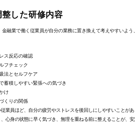
調整した研修内容
、金融業で働く従業員が自分の業務に置き換えて考えやすいよう
レス反応の確認
ルフチェック
吸法とセルフケア
で蓄積しやすい緊張への気づき
かけ
づくりの関係
い従業員ほど、自分の疲労やストレスを後回しにしやすいことがあ
く、心身の状態に早く気づき、無理を重ねる前に整えることが、安