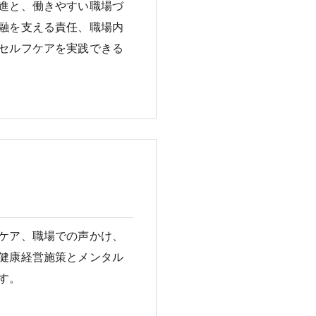
進と、働きやすい職場づ
融を支える責任、職場内
セルフケアを実践できる
ケア、職場での声かけ、
健康経営施策とメンタル
す。