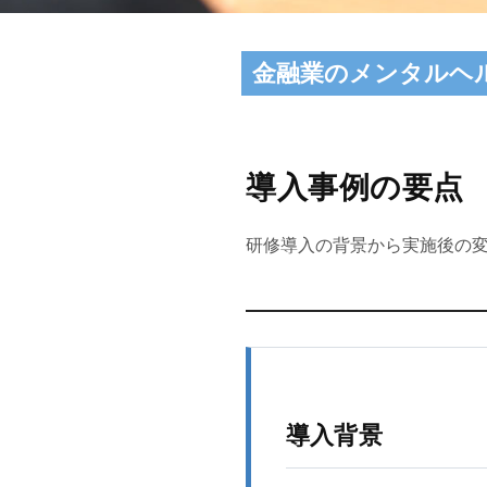
金融業のメンタルヘ
導入事例の要点
研修導入の背景から実施後の変
導入背景