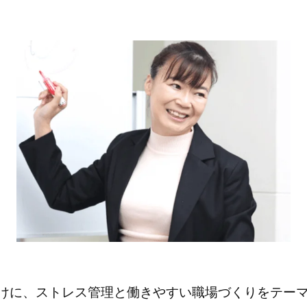
けに、ストレス管理と働きやすい職場づくりをテー