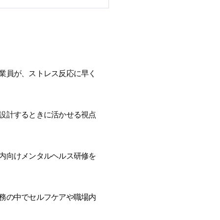
業員が、ストレス反応に早く
設計するときに活かせる視点
内向けメンタルヘルス研修を
務の中でセルフケアや職場内