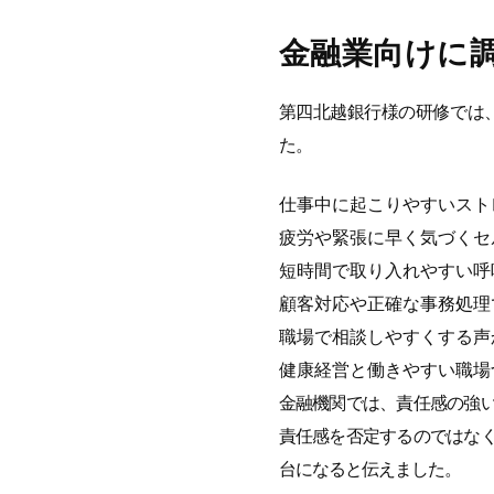
金融業向けに
第四北越銀行様の研修では
た。
仕事中に起こりやすいスト
疲労や緊張に早く気づくセ
短時間で取り入れやすい呼
顧客対応や正確な事務処理
職場で相談しやすくする声
健康経営と働きやすい職場
金融機関では、責任感の強
責任感を否定するのではな
台になると伝えました。