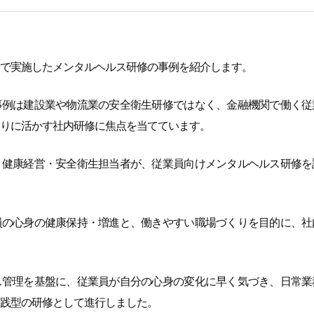
で実施したメンタルヘルス研修の事例を紹介します。
事例は建設業や物流業の安全衛生研修ではなく、金融機関で働く従
りに活かす社内研修に焦点を当てています。
・健康経営・安全衛生担当者が、従業員向けメンタルヘルス研修を
員の心身の健康保持・増進と、働きやすい職場づくりを目的に、社
ス管理を基盤に、従業員が自分の心身の変化に早く気づき、日常業
践型の研修として進行しました。