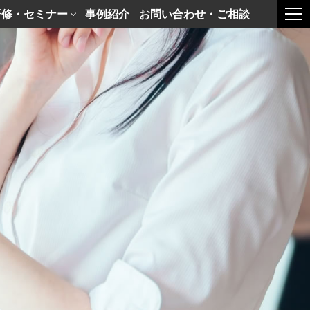
研修・セミナー
事例紹介
お問い合わせ・ご相談
togg
せ