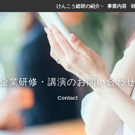
けんこう総研の紹介
事業内容
企業研修・講演のお問い合わ
Contact