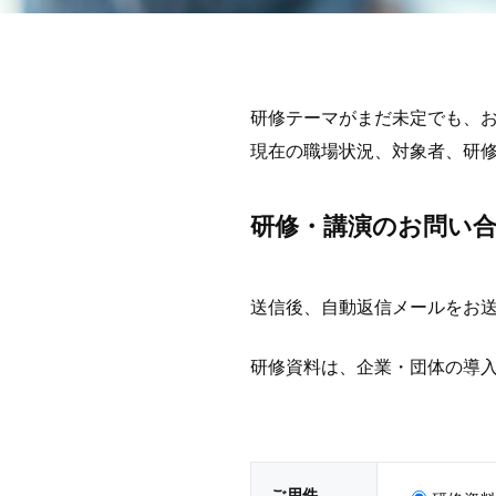
研修テーマがまだ未定でも、
現在の職場状況、対象者、研
研修・講演のお問い
送信後、自動返信メールをお
研修資料は、企業・団体の導
ご用件