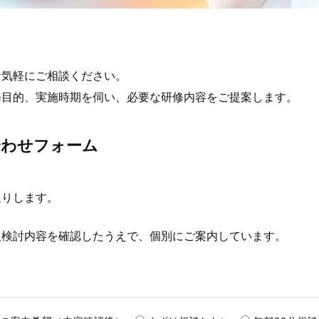
お気軽にご相談ください。
修目的、実施時期を伺い、必要な研修内容をご提案します。
合わせフォーム
送りします。
入検討内容を確認したうえで、個別にご案内しています。