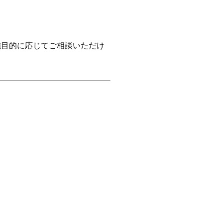
施目的に応じてご相談いただけ