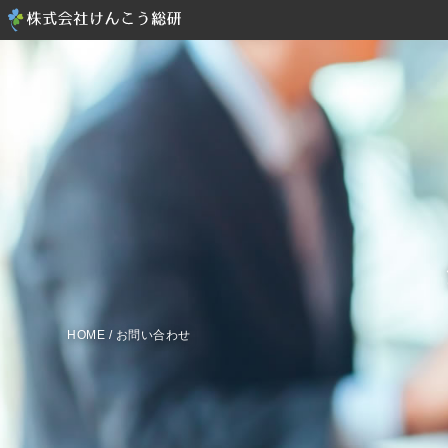
HOME
/
お問い合わせ