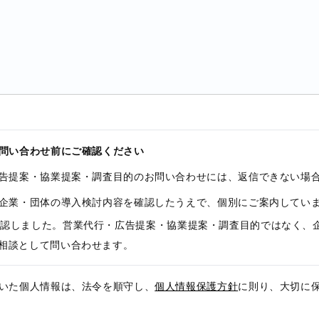
問い合わせ前にご確認ください
告提案・協業提案・調査目的のお問い合わせには、返信できない場
企業・団体の導入検討内容を確認したうえで、個別にご案内してい
確認しました。営業代行・広告提案・協業提案・調査目的ではなく、
相談として問い合わせます。
いた個人情報は、法令を順守し、
個人情報保護方針
に則り、大切に
る