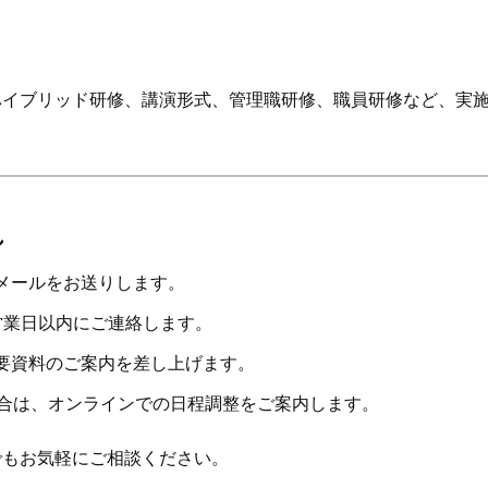
ハイブリッド研修、講演形式、管理職研修、職員研修など、実
れ
メールをお送りします。
営業日以内にご連絡します。
要資料のご案内を差し上げます。
場合は、オンラインでの日程調整をご案内します。
でもお気軽にご相談ください。